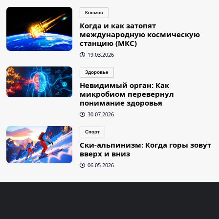
Космос
Когда и как затопят
международную космическую
станцию (МКС)
19.03.2026
Здоровье
Невидимый орган: Как
микробиом перевернул
понимание здоровья
30.07.2026
Спорт
Ски-альпинизм: Когда горы зовут
вверх и вниз
06.05.2026