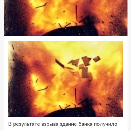
В результате взрыва здание банка получило