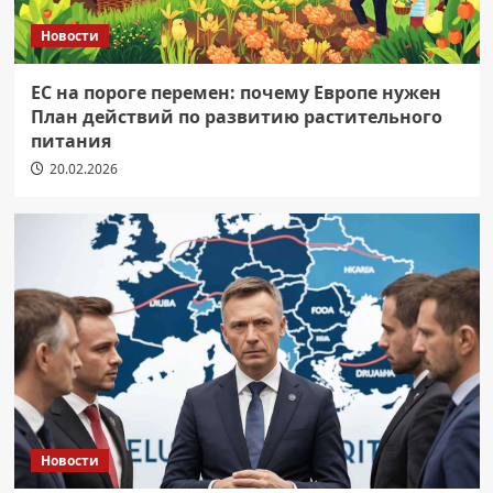
Новости
ЕС на пороге перемен: почему Европе нужен
План действий по развитию растительного
питания
20.02.2026
Новости