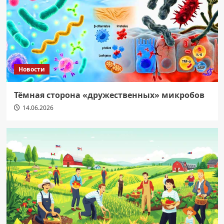
Новости
Тёмная сторона «дружественных» микробов
14.06.2026