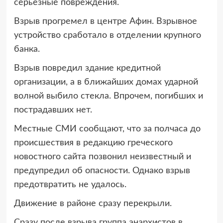
серьезные повреждения.
Взрыв прогремел в центре Афин. Взрывное
устройство сработало в отделении крупного
банка.
Взрыв повредил здание кредитной
организации, а в ближайших домах ударной
волной выбило стекла. Впрочем, погибших и
пострадавших нет.
Местные СМИ сообщают, что за полчаса до
происшествия в редакцию греческого
новостного сайта позвонил неизвестный и
предупредил об опасности. Однако взрыв
предотвратить не удалось.
Движение в районе сразу перекрыли.
Сразу после взрыва группа анархистов в