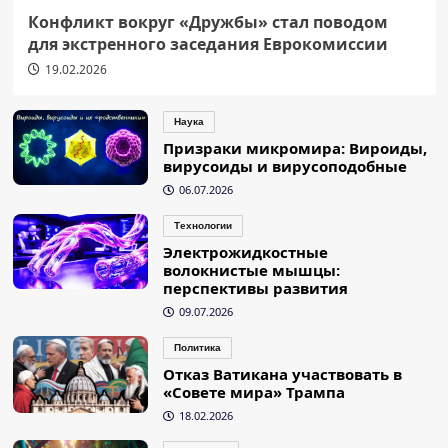
Конфликт вокруг «Дружбы» стал поводом
для экстренного заседания Еврокомиссии
19.02.2026
Наука
Призраки микромира: Вироиды,
вирусоиды и вирусоподобные
06.07.2026
Технологии
Электрожидкостные
волокнистые мышцы:
перспективы развития
09.07.2026
Политика
Отказ Ватикана участвовать в
«Совете мира» Трампа
18.02.2026