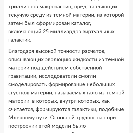
триллионов макрочастиц, представляющих
текучую среду из темной материи, из которой
затем был сформирован каталог,
включающий 25 миллиардов виртуальных
галактик.
Благодаря высокой точности расчетов,
описывающих эволюцию жидкости из темной
материи под действием собственной
гравитации, исследователи смогли
смоделировать формирование небольших
сгустков материи, называемых гало из темной
материи, в которых, внутри которых, как
считается, формируются галактики, подобные
Млечному пути. Основной трудностью при
построении этой модели было