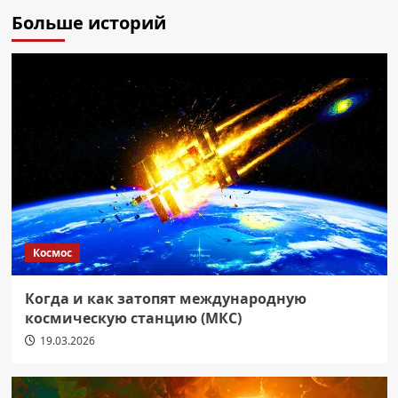
Больше историй
Космос
Когда и как затопят международную
космическую станцию (МКС)
19.03.2026