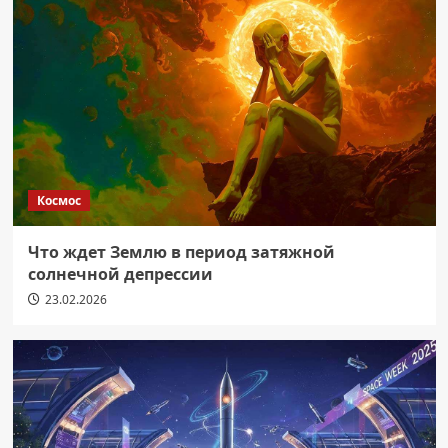
Космос
Что ждет Землю в период затяжной
солнечной депрессии
23.02.2026