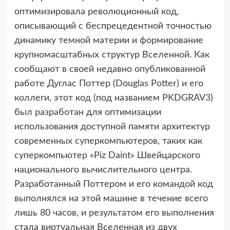
оптимизировала революционный код,
описывающий с беспрецедентной точностью
динамику темной материи и формирование
крупномасштабных структур Вселенной. Как
сообщают в своей недавно опубликованной
работе Дуглас Поттер (Douglas Potter) и его
коллеги, этот код (под названием PKDGRAV3)
был разработан для оптимизации
использования доступной памяти архитектур
современных суперкомпьютеров, таких как
суперкомпьютер «Piz Daint» Швейцарского
национального вычислительного центра.
Разработанный Поттером и его командой код
выполнялся на этой машине в течение всего
лишь 80 часов, и результатом его выполнения
стала виртуальная Вселенная из двух