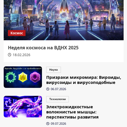
Космос
Неделя космоса на ВДНХ 2025
18.02.2026
Наука
Призраки микромира: Вироиды,
вирусоиды и вирусоподобные
06.07.2026
Технологии
Электрожидкостные
волокнистые мышцы:
перспективы развития
09.07.2026