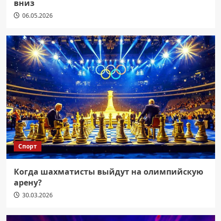
вниз
06.05.2026
Спорт
Когда шахматисты выйдут на олимпийскую
арену?
30.03.2026