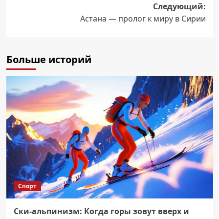
Следующий:
Астана — пролог к миру в Сирии
Больше историй
Спорт
Ски-альпинизм: Когда горы зовут вверх и