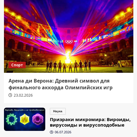
Спорт
Арена ди Верона: Древний символ для
финального аккорда Олимпийских игр
23.02.2026
Наука
Призраки микромира: Вироиды,
вирусоиды и вирусоподобные
06.07.2026