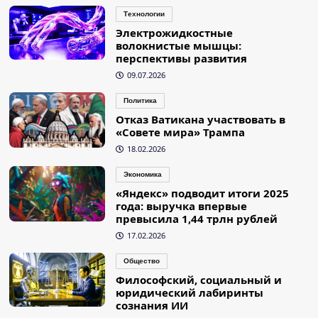
Технологии
Электрожидкостные
волокнистые мышцы:
перспективы развития
09.07.2026
Политика
Отказ Ватикана участвовать в
«Совете мира» Трампа
18.02.2026
Экономика
«Яндекс» подводит итоги 2025
года: выручка впервые
превысила 1,44 трлн рублей
17.02.2026
Общество
Философский, социальный и
юридический лабиринты
сознания ИИ