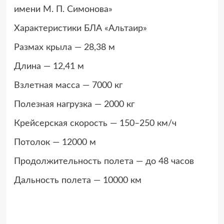
имени М. П. Симонова»
Характеристики БЛА «Альтаир»
Размах крыла — 28,38 м
Длина — 12,41 м
Взлетная масса — 7000 кг
Полезная нагрузка — 2000 кг
Крейсерская скорость — 150–250 км/ч
Потолок — 12000 м
Продолжительность полета — до 48 часов
Дальность полета — 10000 км