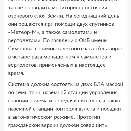
также проводить мониторинг состояния
озонового слоя Земли. На сегодняшний день
они решаются при помощи двух спутников
«Метеор-М», а также самолетами и
вертолетами. По заявлению ОКБ имени
Симонова, стоимость летного часа «Альтаира»
в четыре раза меньше, чем у самолетов и
вертолетов, применяемых в настоящее
время.
Система должна состоять из двух БЛА массой
по семь тонн, наземной станции управления,
станции приема и передачи сигналов, а также
наземной станции контроля взлета и посадки
в автоматическом режиме. Прототип
гражданской версии должен совершить