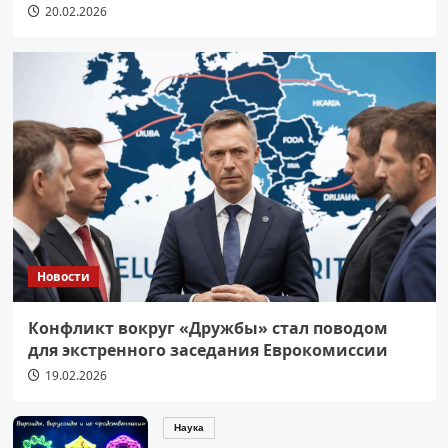
20.02.2026
Новости
Конфликт вокруг «Дружбы» стал поводом
для экстренного заседания Еврокомиссии
19.02.2026
Наука