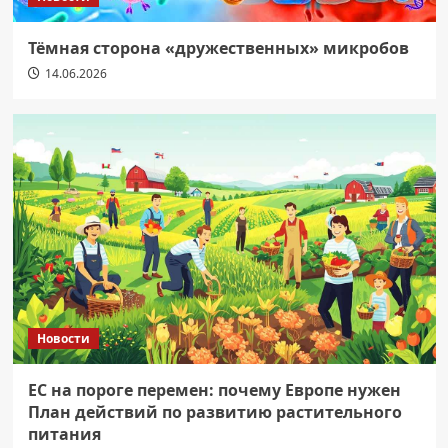
Тёмная сторона «дружественных» микробов
14.06.2026
Новости
ЕС на пороге перемен: почему Европе нужен
План действий по развитию растительного
питания