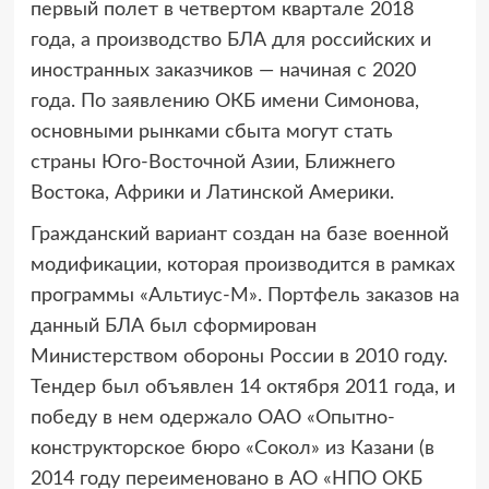
первый полет в четвертом квартале 2018
года, а производство БЛА для российских и
иностранных заказчиков — начиная с 2020
года. По заявлению ОКБ имени Симонова,
основными рынками сбыта могут стать
страны Юго-Восточной Азии, Ближнего
Востока, Африки и Латинской Америки.
Гражданский вариант создан на базе военной
модификации, которая производится в рамках
программы «Альтиус-М». Портфель заказов на
данный БЛА был сформирован
Министерством обороны России в 2010 году.
Тендер был объявлен 14 октября 2011 года, и
победу в нем одержало ОАО «Опытно-
конструкторское бюро «Сокол» из Казани (в
2014 году переименовано в АО «НПО ОКБ