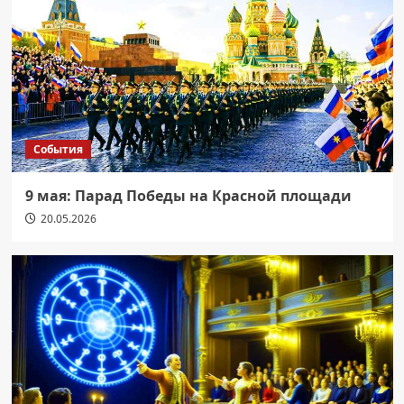
События
9 мая: Парад Победы на Красной площади
20.05.2026