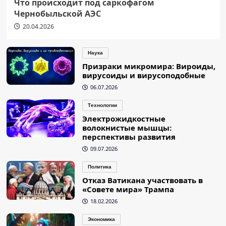
Что происходит под саркофагом
Чернобыльской АЭС
20.04.2026
Наука
Призраки микромира: Вироиды,
вирусоиды и вирусоподобные
06.07.2026
Технологии
Электрожидкостные
волокнистые мышцы:
перспективы развития
09.07.2026
Политика
Отказ Ватикана участвовать в
«Совете мира» Трампа
18.02.2026
Экономика