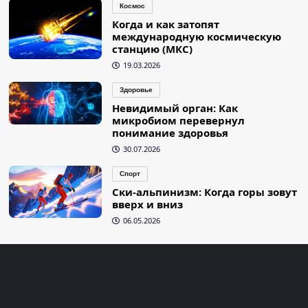
Космос
Когда и как затопят
международную космическую
станцию (МКС)
19.03.2026
Здоровье
Невидимый орган: Как
микробиом перевернул
понимание здоровья
30.07.2026
Спорт
Ски-альпинизм: Когда горы зовут
вверх и вниз
06.05.2026