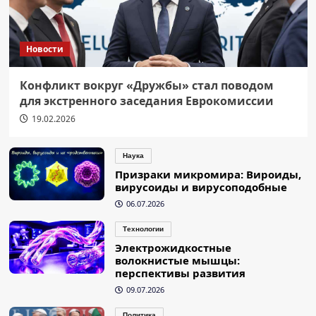
Новости
Конфликт вокруг «Дружбы» стал поводом
для экстренного заседания Еврокомиссии
19.02.2026
Наука
Призраки микромира: Вироиды,
вирусоиды и вирусоподобные
06.07.2026
Технологии
Электрожидкостные
волокнистые мышцы:
перспективы развития
09.07.2026
Политика