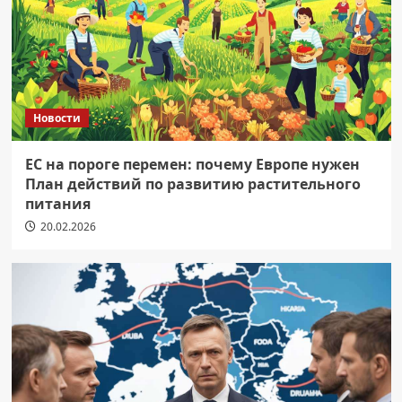
Новости
ЕС на пороге перемен: почему Европе нужен
План действий по развитию растительного
питания
20.02.2026