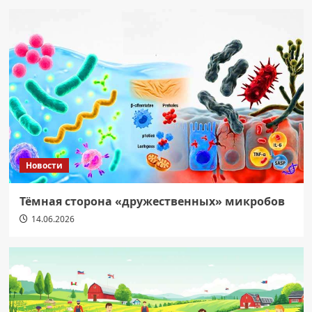
Новости
Тёмная сторона «дружественных» микробов
14.06.2026