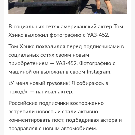
В социальных сетях американский актер Том
Хэнкс выложил фотографию с УАЗ-452.
Том Хэнкс похвалился перед подписчиками в
социальных сетях своим новым
приобретением — УАЗ-452. Фотографию с
машиной он выложил в своем Instagram.
«У меня новый грузовик! Я собираюсь в
поход!», — написал актер.
Российские подписчики восторженно
встретили новость и стали активно
комментировать пост, подбадривая актера и
поздравляя с новым автомобилем.