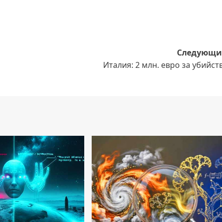
Следующи
Италия: 2 млн. евро за убийст