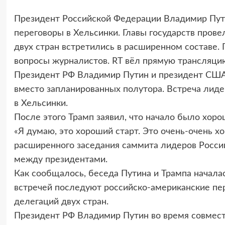
Президент Российской Федерации Владимир Пут
переговоры в Хельсинки.
Главы государств прове
двух стран встретились в расширенном составе. 
вопросы журналистов. RT вёл прямую трансляци
Президент РФ Владимир Путин и президент США 
вместо запланированных полутора. Встреча лиде
в Хельсинки.
После этого Трамп заявил, что начало было хоро
«Я думаю, это хороший старт. Это очень-очень хо
расширенного заседания саммита лидеров России
между президентами.
Как сообщалось, беседа Путина и Трампа началас
встречей последуют российско-американские пе
делегаций двух стран.
Президент РФ Владимир Путин во время совмес