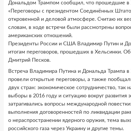
Дональдом Трампом сообщил, что прошедшие в 
«Переговоры с президентом Соединённых Штато
откровенной и деловой атмосфере. Считаю их ве
словам, в ходе встречи были рассмотрены вопро
американских отношений.
Президенты России и США Владимир Путин и До
итогам переговоров, прошедших в Хельсинки. Об
Дмитрий Песков.
Встреча Владимира Путина и Дональда Трампа в 
провели открытые переговоры, а также пообщал
двух стран: экономическое сотрудничество, так
выборы в 2016 году и ситуацию вокруг развития
затрагивались вопросы международной повестки:
выполнения договоренностей по ликвидации рак
о нераспространении ядерного оружия, тема вых
российского газа через Украину и другие темы.