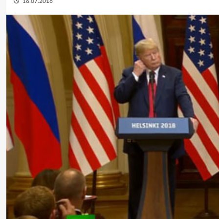
16.07.2018