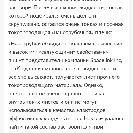
растворе. После высыхания жидкости, состав
которой подбирался очень долго и
скрупулезно, остается очень тонкая и прочная
токопроводящая «нанотрубочная» пленка.
«Нанотрубки обладают большой прочностью
и высокими «связующими» свойствами»
пишут представители компании Spacelink Inc,
— «Когда они смешиваются с жидкостью, и
все это высыхает, получается лист прочного
токопроводящего материала. Однако,
электролит не очень хорошо проникает
внутрь таких листов и они не могут
использоваться в качестве электродов
эффективных конденсаторов. Нам же удалось
найти такой состав растворителя, при