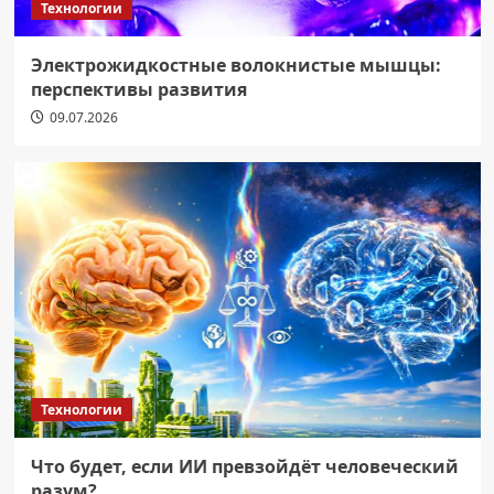
Технологии
Электрожидкостные волокнистые мышцы:
перспективы развития
09.07.2026
Технологии
Что будет, если ИИ превзойдёт человеческий
разум?