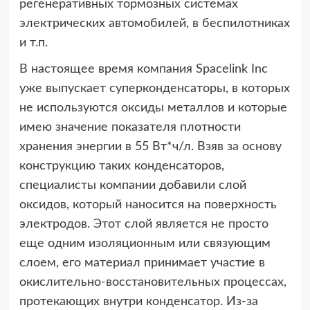
регенеративных тормозных системах
электрических автомобилей, в беспилотниках
и т.п.
В настоящее время компания Spacelink Inc
уже выпускает суперконденсаторы, в которых
не используются оксиды металлов и которые
имею значение показателя плотности
хранения энергии в 55 Вт*ч/л. Взяв за основу
конструкцию таких конденсаторов,
специалисты компании добавили слой
оксидов, который наносится на поверхность
электродов. Этот слой является не просто
еще одним изоляционным или связующим
слоем, его материал принимает участие в
окислительно-восстановительных процессах,
протекающих внутри конденсатор. Из-за