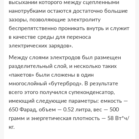
высыхании которого между сцепленными
нанотрубками остаются достаточно большие
зазоры, позволяющие электролиту
беспрепятственно проникать внутрь и служит
в качестве среды для переноса
электрических зарядов».
Между слоями электродов был размещен
разделительный слой, и несколько таких
«пакетов» были сложены в один
многослойный «бутерброд». В результате
всего этого получился супеконденсатор,
имеющий следующие параметры: емкость —
650 Фарад, объем — 0.52 литра, вес — 500
грамм и энергетическая плотность — 58 Вт*ч/
кг.