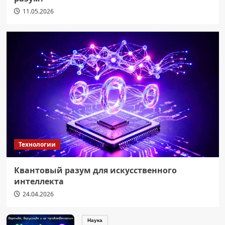
11.05.2026
Технологии
Квантовый разум для искусственного
интеллекта
24.04.2026
Наука