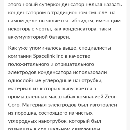
этого новый суперконденсатор нельзя назвать
конденсатором в традиционном смысле, на
самом деле он является гибридом, имеющим
некоторые черты, как конденсатора, так и
аккумуляторной батареи.
Как уже упоминалось выше, специалисты
компании Spacelink Inc в качестве
положительного и отрицательного
электродов конденсатора использовали
однослойные углеродные нанотрубки,
материал из которых выпускается в
промышленных масштабах компанией Zeon
Corp. Материал электродов был изготовлен
из порошка, состоящего из чистых
углеродных нанотрубок, который был
размешан в специальном связующем