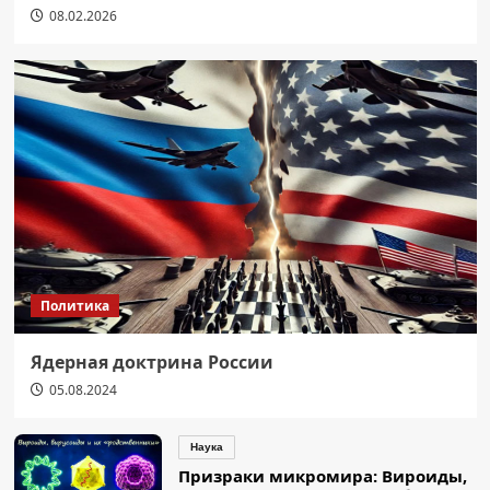
08.02.2026
Политика
Ядерная доктрина России
05.08.2024
Наука
Призраки микромира: Вироиды,