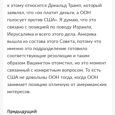
к этому относится Дональд Трамп, который
заявлял, что «он платит деньги, а ООН
голосует против США». Я думаю, что это
связано с позицией по поводу Израиля,
Иерусалима и всего этого дела. Америка
вышла из состава этого Совета, потому что
именно это подразделение готовило
соответствующие резолюции и таким
образом Вашингтон отомстил, но это момент
связанный с конкретным вопросом. То есть
США не довольны ООН тогда, когда ООН
занимает позицию отличную от американских
интересов.
Навигация
Предыдущий