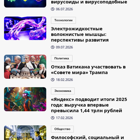
вирусоиды и вирусоподобные
06.07.2026
Технологии
Электрожидкостные
волокнистые мышцы:
перспективы развития
09.07.2026
Политика
Отказ Ватикана участвовать в
«Совете мира» Трампа
18.02.2026
Экономика
«Яндекс» подводит итоги 2025
года: выручка впервые
превысила 1,44 трлн рублей
17.02.2026
Общество
Философский, социальный и