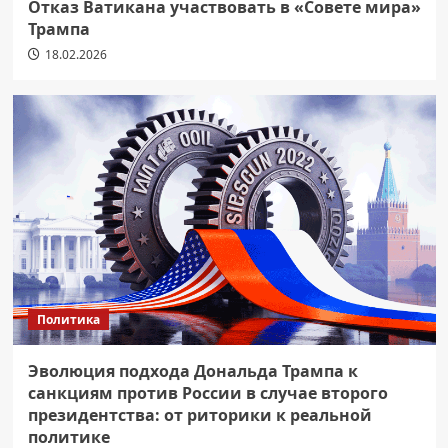
Отказ Ватикана участвовать в «Совете мира»
Трампа
18.02.2026
Политика
Эволюция подхода Дональда Трампа к
санкциям против России в случае второго
президентства: от риторики к реальной
политике