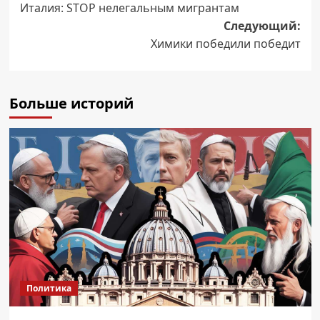
Италия: STOP нелегальным мигрантам
записи
Следующий:
Химики победили победит
Больше историй
Политика