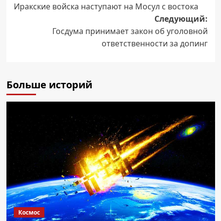
Иракские войска наступают на Мосул с востока
записи
Следующий:
Госдума принимает закон об уголовной
ответственности за допинг
Больше историй
Космос