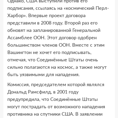
Однако, США выступили против его
подписания, ссылаясь на «космический Перл-
Харбор». Впервые проект договора
представили в 2008 году. Второй раз его
обновят на запланированной Генеральной
Ассамблее ООН. Этот договор одобрен
большинством членов ООН. Вместе с этим
Вашингтон не хочет его подписывать,
отмечая, что Соединённые Штаты очень
сильно полагаются на космос, а также могут
быть уязвимыми для нападения.
Комиссия, председателем которой являлся
Дональд Рамсфилд, в 2001 году
предупредила, что Соединённые Штаты
могут пострадать от возможного нападения
противника на спутники США. В заявлении