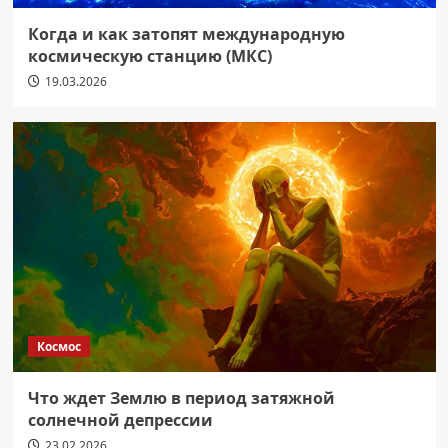
Когда и как затопят международную
космическую станцию (МКС)
19.03.2026
Космос
Что ждет Землю в период затяжной
солнечной депрессии
23.02.2026