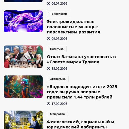
06.07.2026
Технологии
Электрожидкостные
волокнистые мышцы:
перспективы развития
09.07.2026
Политика
Отказ Ватикана участвовать в
«Совете мира» Трампа
18.02.2026
Экономика
«Яндекс» подводит итоги 2025
года: выручка впервые
превысила 1,44 трлн рублей
17.02.2026
Общество
Философский, социальный и
юридический лабиринты