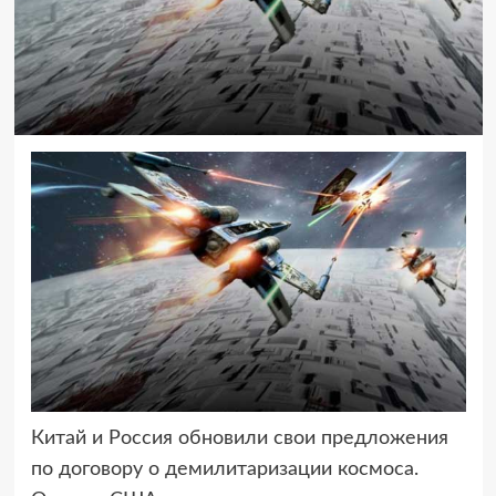
Китай и Россия обновили свои предложения
по договору о демилитаризации космоса.