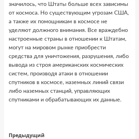
значилось, что Штаты больше всех зависимы
от космоса. Но существующим угрозам США,
а также их помощникам в космосе не
уделяют должного внимания. Все враждебно
настроенные страны в отношении к Штатам,
могут на мировом рынке приобрести
средства для уничтожения, разрушения, либо
вывода из строя американских космических
систем, производя атаки в отношении
спутников в космосе, наземных линий связи
либо наземных станций, управляющих
спутниками и обрабатывающих их данные.
Навигация
Предыдущий