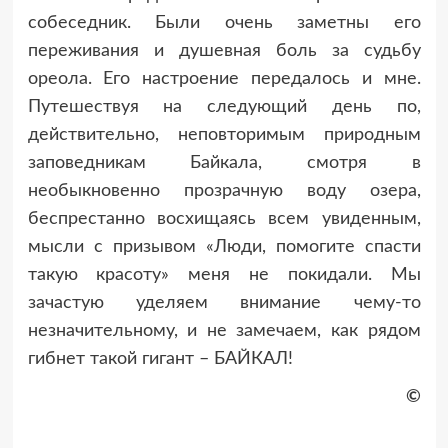
собеседник. Были очень заметны его
переживания и душевная боль за судьбу
ореола. Его настроение передалось и мне.
Путешествуя на следующий день по,
действительно, неповторимым природным
заповедникам Байкала, смотря в
необыкновенно прозрачную воду озера,
беспрестанно восхищаясь всем увиденным,
мысли с призывом «Люди, помогите спасти
такую красоту» меня не покидали. Мы
зачастую уделяем внимание чему-то
незначительному, и не замечаем, как рядом
гибнет такой гигант – БАЙКАЛ!
©