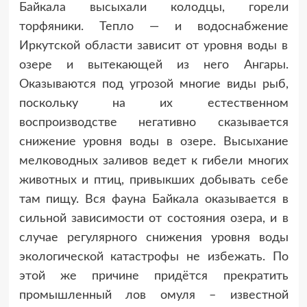
Байкала высыхали колодцы, горели
торфяники. Тепло — и водоснабжение
Иркутской области зависит от уровня воды в
озере и вытекающей из него Ангары.
Оказываются под угрозой многие виды рыб,
поскольку на их естественном
воспроизводстве негативно сказывается
снижение уровня воды в озере. Высыхание
мелководных заливов ведет к гибели многих
животных и птиц, привыкших добывать себе
там пищу. Вся фауна Байкала оказывается в
сильной зависимости от состояния озера, и в
случае регулярного снижения уровня воды
экологической катастрофы не избежать. По
этой же причине придётся прекратить
промышленный лов омуля – известной