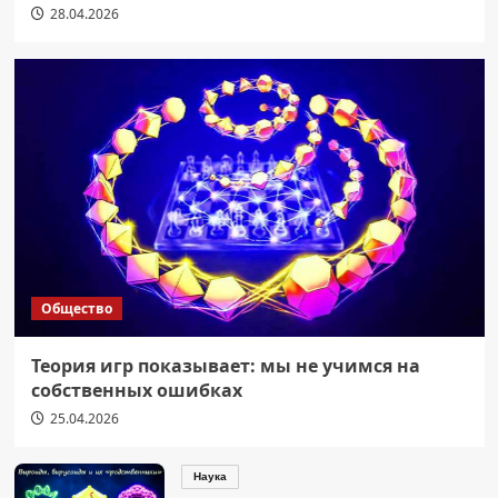
28.04.2026
Общество
Теория игр показывает: мы не учимся на
собственных ошибках
25.04.2026
Наука