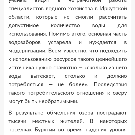
ученые видят в неграмотной работе
специалистов водного хозяйства в Иркутской
области, которые не смогли рассчитать
допустимое количество воды для
использования. Помимо этого, основная часть
водозаборов устарела и нуждается в
модернизации. Всем известно, что подходить
к использованию ресурсов такого ценнейшего
источника нужно грамотно — «сколько из него
воды вытекает, столько и должно
потребляться — не более». Последствия
такого потребительского отношения к озеру
могут быть необратимыми.
В результате обмеления озера пострадают
тысячи местных жителей. В некоторых
поселках Бурятии во время падения уровня