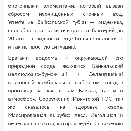
биогенными элементами, который вызван
сбросом неочищенных сточных вод.
Угнетение байкальской губки — эндемика,
способного за сутки очищать от бактерий до
20 литров жидкости, еще больше осложняет
и так не простую ситуацию.
Врагами водоёма и окружающей его
природной среды являются Байкальский
целлюлозно-бумажный и Селенгинский
картонный комбинаты с выбросом отходов
производства, как в сам Байкал, так и в
атмосферу. Сооружение Иркутской ГЭС так
же сказалось на здоровье озера.
Массированная вырубка леса. Легальная и
нелегальная охота, которая ведёт к снижению