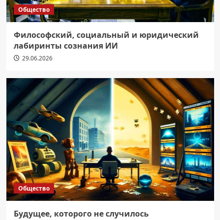
Общество
Философский, социальный и юридический
лабиринты сознания ИИ
29.06.2026
Общество
Будущее, которого не случилось