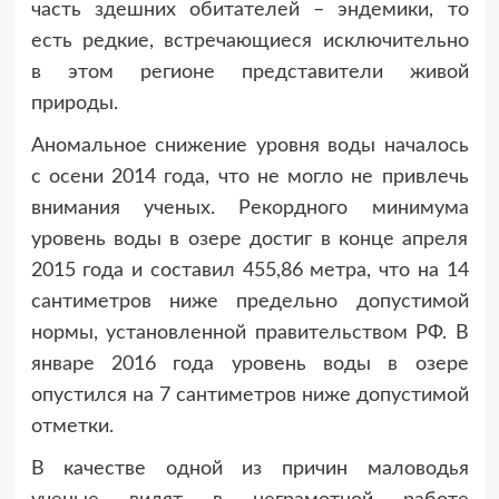
часть здешних обитателей – эндемики, то
есть редкие, встречающиеся исключительно
в этом регионе представители живой
природы.
Аномальное снижение уровня воды началось
с осени 2014 года, что не могло не привлечь
внимания ученых. Рекордного минимума
уровень воды в озере достиг в конце апреля
2015 года и составил 455,86 метра, что на 14
сантиметров ниже предельно допустимой
нормы, установленной правительством РФ. В
январе 2016 года уровень воды в озере
опустился на 7 сантиметров ниже допустимой
отметки.
В качестве одной из причин маловодья