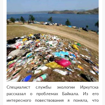
Специалист службы экологии Иркутска
рассказал о проблемах Байкала.
Из его
интересного повествования я поняла, что