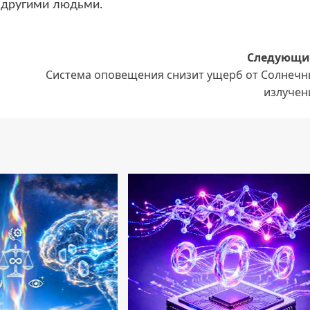
 другими людьми.
Следующи
Система оповещения снизит ущерб от Солнечн
излучен