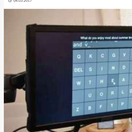
04.03.2017