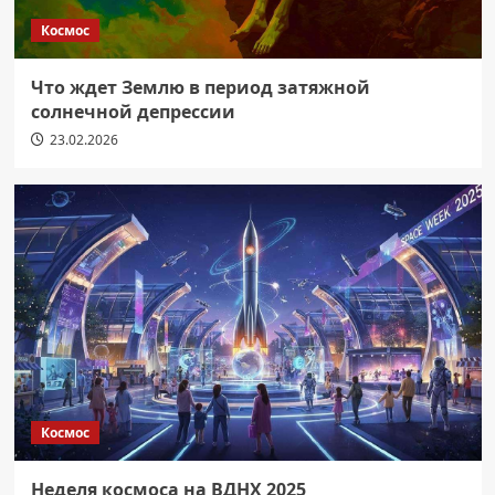
Космос
Что ждет Землю в период затяжной
солнечной депрессии
23.02.2026
Космос
Неделя космоса на ВДНХ 2025