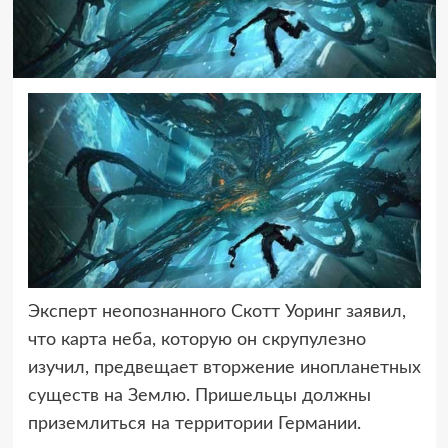
Эксперт неопознанного Скотт Уоринг заявил,
что карта неба, которую он скрупулезно
изучил, предвещает вторжение инопланетных
существ на Землю. Пришельцы должны
приземлиться на территории Германии.