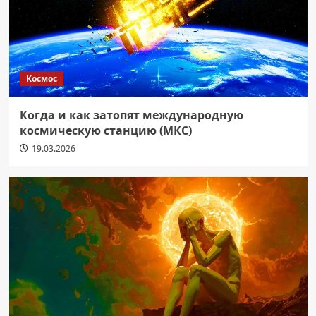
Космос
Когда и как затопят международную
космическую станцию (МКС)
19.03.2026