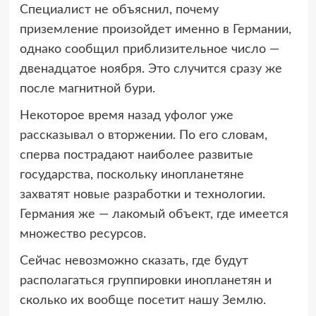
Специалист не объяснил, почему
приземление произойдет именно в Германии,
однако сообщил приблизительное число —
двенадцатое ноября. Это случится сразу же
после магнитной бури.
Некоторое время назад уфолог уже
рассказывал о вторжении. По его словам,
сперва пострадают наиболее развитые
государства, поскольку инопланетяне
захватят новые разработки и технологии.
Германия же — лакомый объект, где имеется
множество ресурсов.
Сейчас невозможно сказать, где будут
располагаться группировки инопланетян и
сколько их вообще посетит нашу Землю.