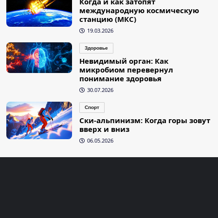
Когда и как затопят
международную космическую
станцию (МКС)
19.03.2026
Здоровье
Невидимый орган: Как
микробиом перевернул
понимание здоровья
30.07.2026
Спорт
Ски-альпинизм: Когда горы зовут
вверх и вниз
06.05.2026