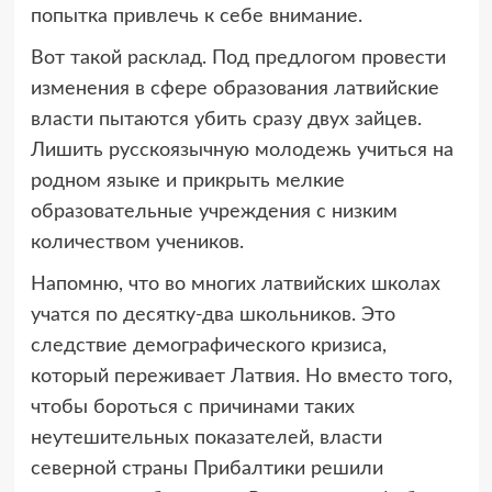
попытка привлечь к себе внимание.
Вот такой расклад. Под предлогом провести
изменения в сфере образования латвийские
власти пытаются убить сразу двух зайцев.
Лишить русскоязычную молодежь учиться на
родном языке и прикрыть мелкие
образовательные учреждения с низким
количеством учеников.
Напомню, что во многих латвийских школах
учатся по десятку-два школьников. Это
следствие демографического кризиса,
который переживает Латвия. Но вместо того,
чтобы бороться с причинами таких
неутешительных показателей, власти
северной страны Прибалтики решили