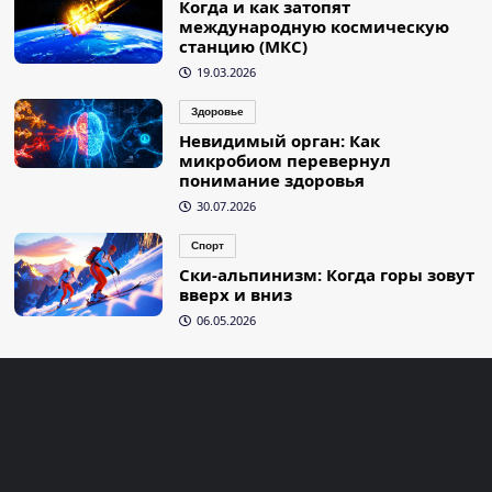
Когда и как затопят
международную космическую
станцию (МКС)
19.03.2026
Здоровье
Невидимый орган: Как
микробиом перевернул
понимание здоровья
30.07.2026
Спорт
Ски-альпинизм: Когда горы зовут
вверх и вниз
06.05.2026