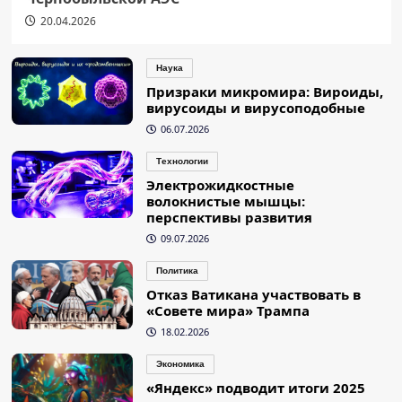
20.04.2026
Наука
Призраки микромира: Вироиды,
вирусоиды и вирусоподобные
06.07.2026
Технологии
Электрожидкостные
волокнистые мышцы:
перспективы развития
09.07.2026
Политика
Отказ Ватикана участвовать в
«Совете мира» Трампа
18.02.2026
Экономика
«Яндекс» подводит итоги 2025