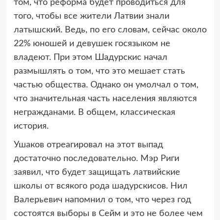
том, что реформа будет проводиться для
того, чтобы все жители Латвии знали
латышский. Ведь, по его словам, сейчас около
22% юношей и девушек госязыком не
владеют. При этом Шадурскис начал
размышлять о том, что это мешает стать
частью общества. Однако он умолчал о том,
что значительная часть населения являются
негражданами. В общем, классическая
история.
Ушаков отреагировал на этот выпад
достаточно последовательно. Мэр Риги
заявил, что будет защищать латвийские
школы от всякого рода шадурскисов. Нил
Валерьевич напомнил о том, что через год
состоятся выборы в Сейм и это не более чем