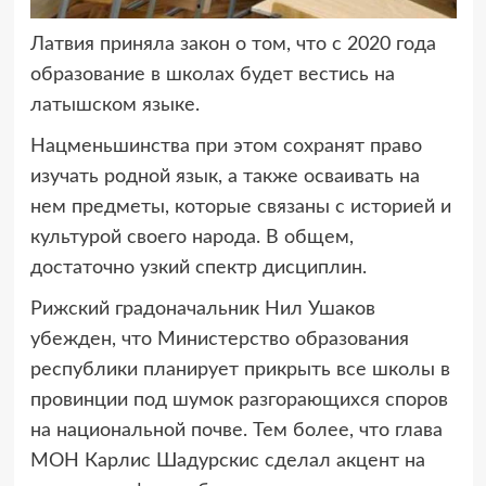
Латвия приняла закон о том, что с 2020 года
образование в школах будет
вестись на
латышском языке.
Нацменьшинства при этом сохранят право
изучать родной язык, а также осваивать на
нем предметы, которые связаны с историей и
культурой своего народа. В общем,
достаточно узкий спектр дисциплин.
Рижский градоначальник Нил Ушаков
убежден, что Министерство образования
республики планирует прикрыть все школы в
провинции под шумок разгорающихся споров
на национальной почве. Тем более, что глава
МОН Карлис Шадурскис сделал акцент на