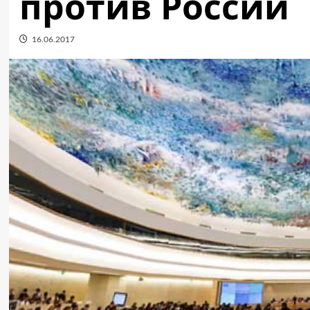
против России
16.06.2017