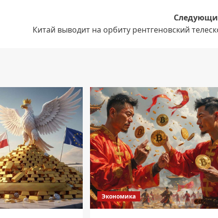
Следующи
Китай выводит на орбиту рентгеновский телеск
Экономика