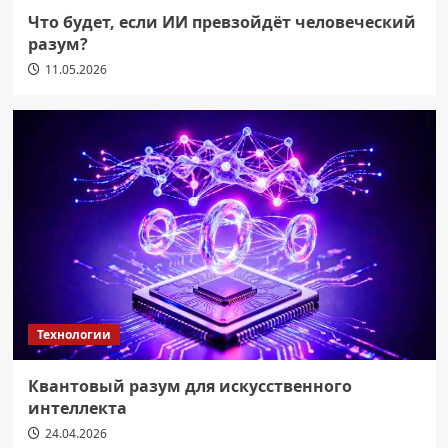
Что будет, если ИИ превзойдёт человеческий
разум?
11.05.2026
Технологии
Квантовый разум для искусственного
интеллекта
24.04.2026