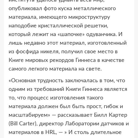
опубликовал фото куска металлического
материала, имеющего микроструктуру
наподобие кристаллической решетки,
который лежит на «шапочке» одуванчика. И
лишь недавно этот материал, изготовленный
из фосфида никеля, получил свое место в
Книге мировых рекордов Гиннеса в качестве
самого легкого материала на свете.
«Основная трудность заключалась в том, что
одним из требований Книги Гиннеса является
то, что процесс изготовления такого
материала должен был быть прост, гибок и
масштабируем» — рассказывает Билл Картер
(Bill Carter), директор Лаборатории датчиков и
материалов в HRL, — » И столь длительное