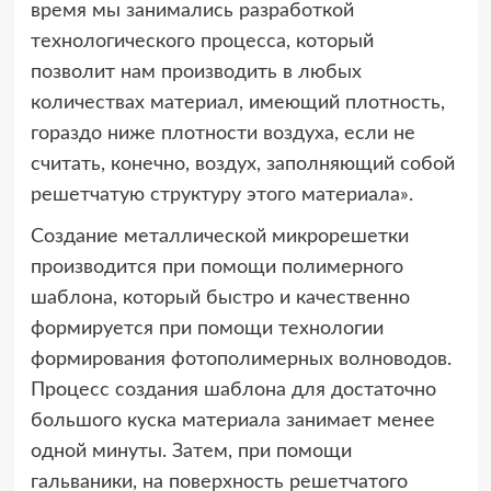
время мы занимались разработкой
технологического процесса, который
позволит нам производить в любых
количествах материал, имеющий плотность,
гораздо ниже плотности воздуха, если не
считать, конечно, воздух, заполняющий собой
решетчатую структуру этого материала».
Создание металлической микрорешетки
производится при помощи полимерного
шаблона, который быстро и качественно
формируется при помощи технологии
формирования фотополимерных волноводов.
Процесс создания шаблона для достаточно
большого куска материала занимает менее
одной минуты. Затем, при помощи
гальваники, на поверхность решетчатого