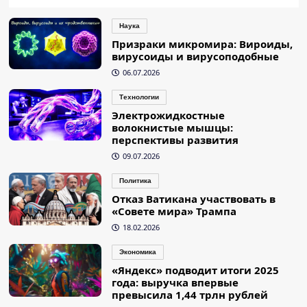
Наука
Призраки микромира: Вироиды,
вирусоиды и вирусоподобные
06.07.2026
Технологии
Электрожидкостные
волокнистые мышцы:
перспективы развития
09.07.2026
Политика
Отказ Ватикана участвовать в
«Совете мира» Трампа
18.02.2026
Экономика
«Яндекс» подводит итоги 2025
года: выручка впервые
превысила 1,44 трлн рублей