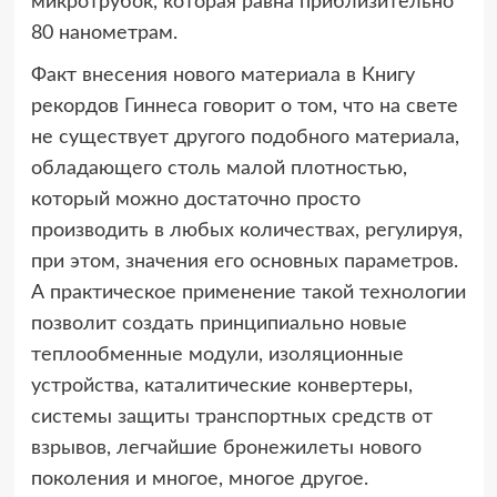
микротрубок, которая равна приблизительно
80 нанометрам.
Факт внесения нового материала в Книгу
рекордов Гиннеса говорит о том, что на свете
не существует другого подобного материала,
обладающего столь малой плотностью,
который можно достаточно просто
производить в любых количествах, регулируя,
при этом, значения его основных параметров.
А практическое применение такой технологии
позволит создать принципиально новые
теплообменные модули, изоляционные
устройства, каталитические конвертеры,
системы защиты транспортных средств от
взрывов, легчайшие бронежилеты нового
поколения и многое, многое другое.