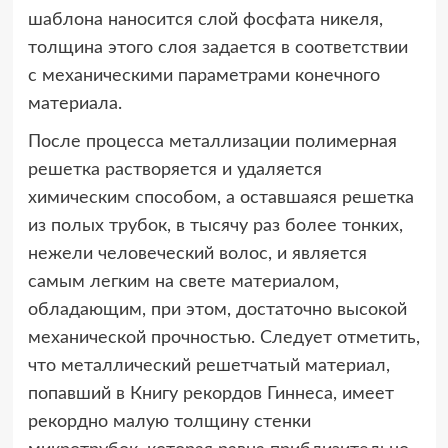
шаблона наносится слой фосфата никеля,
толщина этого слоя задается в соответствии
с механическими параметрами конечного
материала.
После процесса металлизации полимерная
решетка растворяется и удаляется
химическим способом, а оставшаяся решетка
из полых трубок, в тысячу раз более тонких,
нежели человеческий волос, и является
самым легким на свете материалом,
обладающим, при этом, достаточно высокой
механической прочностью. Следует отметить,
что металлический решетчатый материал,
попавший в Книгу рекордов Гиннеса, имеет
рекордно малую толщину стенки