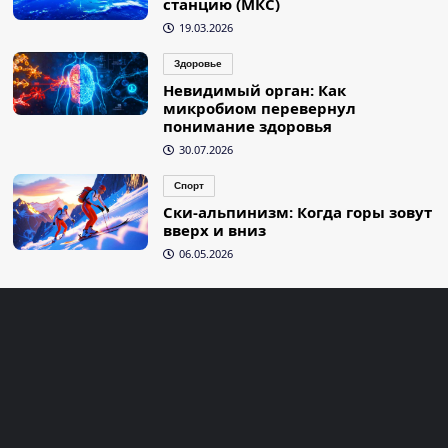
станцию (МКС)
19.03.2026
Здоровье
Невидимый орган: Как
микробиом перевернул
понимание здоровья
30.07.2026
Спорт
Ски-альпинизм: Когда горы зовут
вверх и вниз
06.05.2026