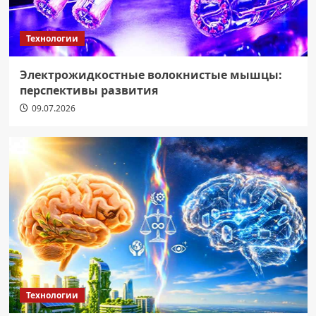
Технологии
Электрожидкостные волокнистые мышцы:
перспективы развития
09.07.2026
Технологии