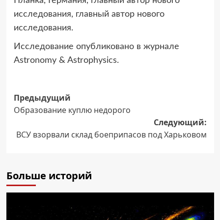
Планка, Германия, главный автор нового
исследования, главный автор нового
исследования.
Исследование опубликовано в журнале
Astronomy & Astrophysics.
Навигация
Предыдущий
Образование куплю недорого
записи
Следующий:
ВСУ взорвали склад боеприпасов под Харьковом
Больше историй