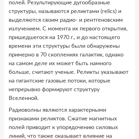
полей. Результирующие дугообразные
структуры, называются реликтами (relics) и
выделяются своим радио- и рентгеновским
излучением. С момента их первого открытия,
пришедшегося на 1970 г., и до настоящего
времени эти структуры были обнаружены
примерно в 70 скоплениях галактик, однако
на самом деле их может быть намного
больше, считают ученые. Реликты указывают
на гигантские газовые потоки, которые
непрерывно формируют структуру
Вселенной.
Радиоволны являются характерными
признаками реликтов. Сжатие магнитных
полей приводит к упорядочению силовых
линий, что также оказывает влияние на