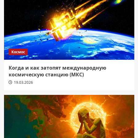
Космос
Когда и как затопят международную
космическую станцию (МКС)
19.03.2026