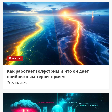
В мире
Как работает Голфстрим и что он даёт
прибрежным территориям
22.06.2026