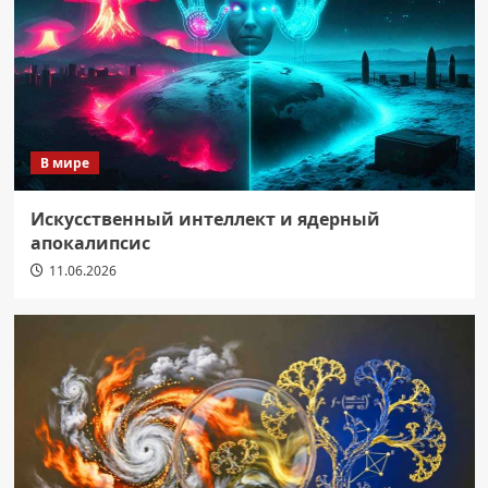
В мире
Искусственный интеллект и ядерный
апокалипсис
11.06.2026