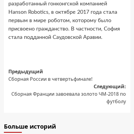
разработанный гонконгской компанией
Hanson Robotics, в октябре 2017 года стала
первым в мире роботом, которому было
присвоено гражданство. В частности, София
стала подданной Саудовской Аравии.
Навигация
Предыдущий
Сборная России в четвертьфинале!
записи
Следующий:
Сборная Франции завоевала золото ЧМ-2018 по
футболу
Больше историй