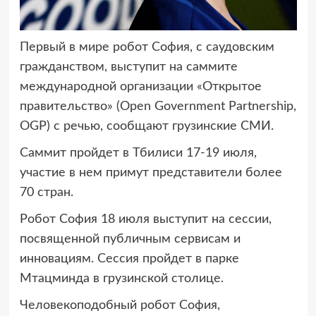
Первый в мире робот София, с саудовским
гражданством, выступит на саммите
международной организации «Открытое
правительство»
(Open Government Partnership,
OGP) с речью, сообщают грузинские СМИ.
Саммит пройдет в Тбилиси 17-19 июля,
участие в нем примут представители более
70 стран.
Робот София 18 июля выступит на сессии,
посвященной публичным сервисам и
инновациям. Сессия пройдет в парке
Мтацминда в грузинской столице.
Человекоподобный робот София,