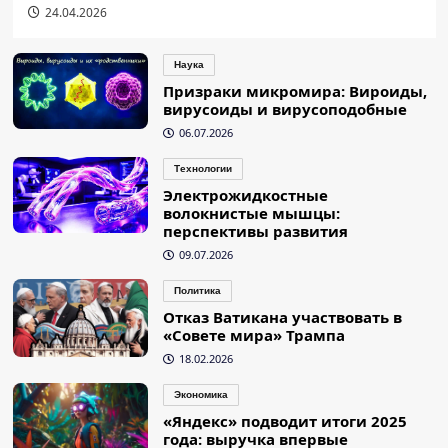
24.04.2026
Наука
Призраки микромира: Вироиды,
вирусоиды и вирусоподобные
06.07.2026
Технологии
Электрожидкостные
волокнистые мышцы:
перспективы развития
09.07.2026
Политика
Отказ Ватикана участвовать в
«Совете мира» Трампа
18.02.2026
Экономика
«Яндекс» подводит итоги 2025
года: выручка впервые