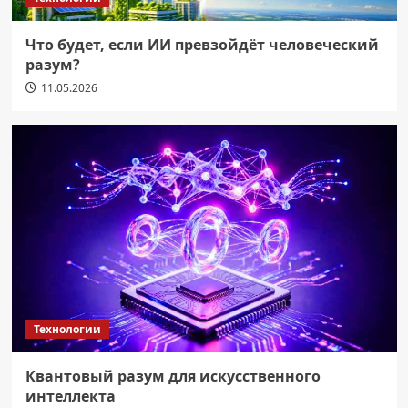
Что будет, если ИИ превзойдёт человеческий
разум?
11.05.2026
Технологии
Квантовый разум для искусственного
интеллекта