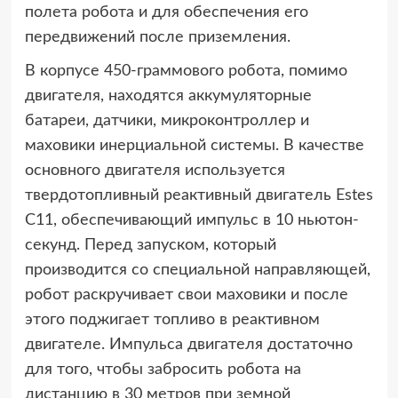
полета робота и для обеспечения его
передвижений после приземления.
В корпусе 450-граммового робота, помимо
двигателя, находятся аккумуляторные
батареи, датчики, микроконтроллер и
маховики инерциальной системы. В качестве
основного двигателя используется
твердотопливный реактивный двигатель Estes
C11, обеспечивающий импульс в 10 ньютон-
секунд. Перед запуском, который
производится со специальной направляющей,
робот раскручивает свои маховики и после
этого поджигает топливо в реактивном
двигателе. Импульса двигателя достаточно
для того, чтобы забросить робота на
дистанцию в 30 метров при земной