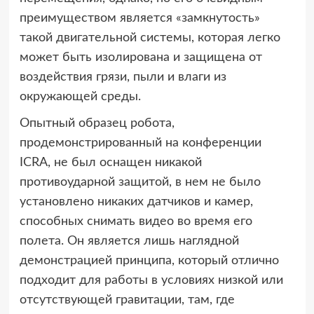
преимуществом является «замкнутость»
такой двигательной системы, которая легко
может быть изолирована и защищена от
воздействия грязи, пыли и влаги из
окружающей среды.
Опытный образец робота,
продемонстрированный на конференции
ICRA, не был оснащен никакой
противоударной защитой, в нем не было
установлено никаких датчиков и камер,
способных снимать видео во время его
полета. Он является лишь наглядной
демонстрацией принципа, который отлично
подходит для работы в условиях низкой или
отсутствующей гравитации, там, где