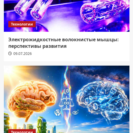
Технологии
Электрожидкостные волокнистые мышцы:
перспективы развития
09.07.2026
Технологии