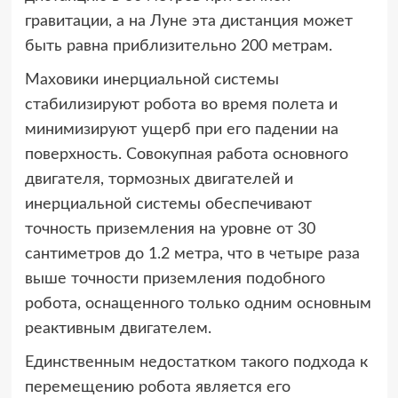
гравитации, а на Луне эта дистанция может
быть равна приблизительно 200 метрам.
Маховики инерциальной системы
стабилизируют робота во время полета и
минимизируют ущерб при его падении на
поверхность. Совокупная работа основного
двигателя, тормозных двигателей и
инерциальной системы обеспечивают
точность приземления на уровне от 30
сантиметров до 1.2 метра, что в четыре раза
выше точности приземления подобного
робота, оснащенного только одним основным
реактивным двигателем.
Единственным недостатком такого подхода к
перемещению робота является его