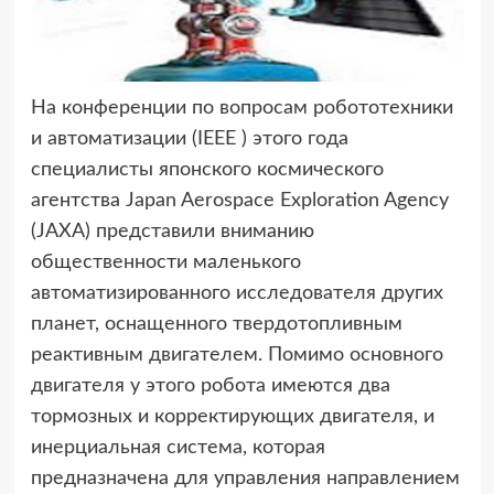
На конференции по вопросам робототехники
и автоматизации (IEEE )
этого года
специалисты японского космического
агентства Japan Aerospace Exploration Agency
(JAXA) представили вниманию
общественности маленького
автоматизированного исследователя других
планет, оснащенного твердотопливным
реактивным двигателем. Помимо основного
двигателя у этого робота имеются два
тормозных и корректирующих двигателя, и
инерциальная система, которая
предназначена для управления направлением