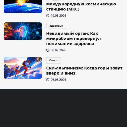
международную космическую
станцию (МКС)
19.03.2026
Здоровье
Невидимый орган: Как
микробиом перевернул
понимание здоровья
30.07.2026
Спорт
Ски-альпинизм: Когда горы зовут
вверх и вниз
06.05.2026