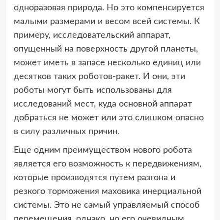
одноразовая природа. Но это компенсируется
малыми размерами и весом всей системы. К
примеру, исследовательский аппарат,
опущенный на поверхность другой планеты,
может иметь в запасе несколько единиц или
десятков таких роботов-ракет. И они, эти
роботы могут быть использованы для
исследований мест, куда основной аппарат
добраться не может или это слишком опасно
в силу различных причин.
Еще одним преимуществом нового робота
является его возможность к передвижениям,
которые производятся путем разгона и
резкого торможения маховика инерциальной
системы. Это не самый управляемый способ
перемещения, однако, но его очевидным