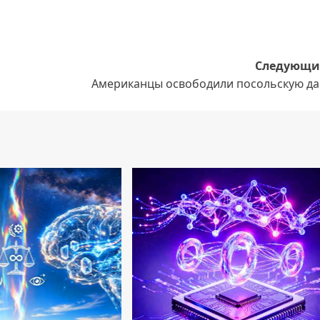
Следующи
Американцы освободили посольскую да