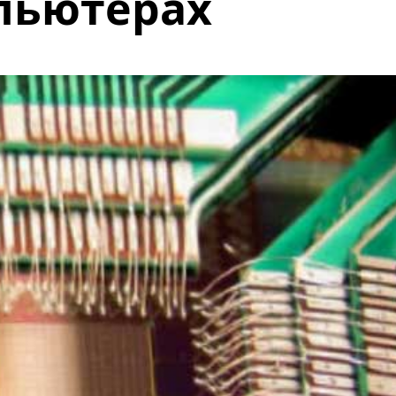
пьютерах