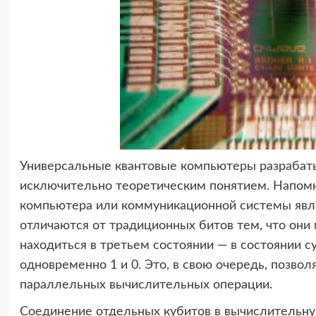
Универсальные квантовые компьютеры разрабаты
исключительно теоретическим понятием. Напомн
компьютера или коммуникационной системы явл
отличаются от традиционных битов тем, что они 
находиться в третьем состоянии — в состоянии с
одновременно 1 и 0. Это, в свою очередь, позво
параллельных вычислительных операции.
Соединение отдельных кубитов в вычислительну