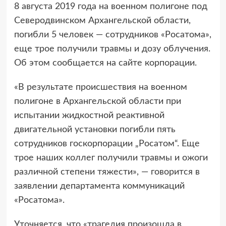
8 августа 2019 года на военном полигоне под
Северодвинском Архангельской области,
погибли 5 человек — сотрудников «Росатома»,
еще трое получили травмы и дозу облучения.
Об этом сообщается на сайте корпорации.
«В результате происшествия на военном
полигоне в Архангельской области при
испытании жидкостной реактивной
двигательной установки погибли пять
сотрудников госкорпорации „Росатом“. Еще
трое наших коллег получили травмы и ожоги
различной степени тяжести», — говорится в
заявлении департамента коммуникаций
«Росатома».
Уточняется, что «трагедия произошла в