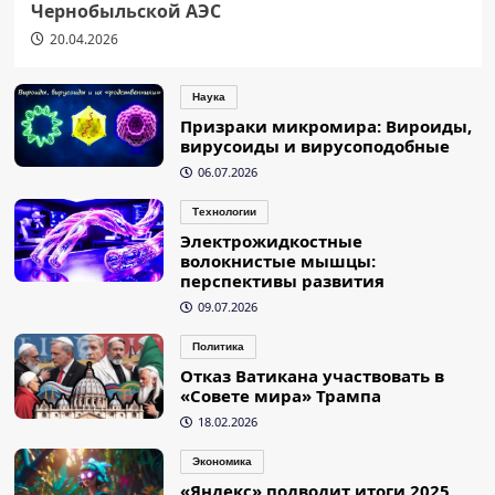
Чернобыльской АЭС
20.04.2026
Наука
Призраки микромира: Вироиды,
вирусоиды и вирусоподобные
06.07.2026
Технологии
Электрожидкостные
волокнистые мышцы:
перспективы развития
09.07.2026
Политика
Отказ Ватикана участвовать в
«Совете мира» Трампа
18.02.2026
Экономика
«Яндекс» подводит итоги 2025