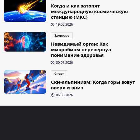
Когда и как затопят
международную космическую
станцию (МКС)
19.03.2026
Здоровье
Невидимый орган: Как
микробиом перевернул
понимание здоровья
30.07.2026
Спорт
Ски-альпинизм: Когда горы зовут
вверх и вниз
06.05.2026