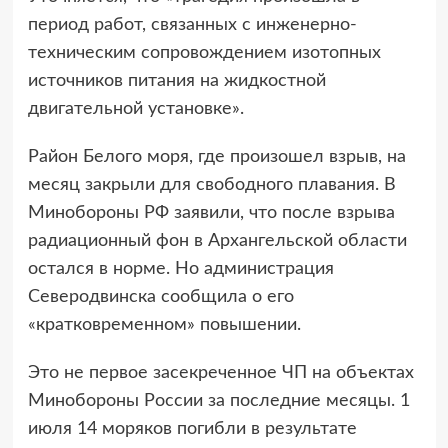
период работ, связанных с инженерно-
техническим сопровождением изотопных
источников питания на жидкостной
двигательной установке».
Район Белого моря, где произошел взрыв, на
месяц закрыли для свободного плавания. В
Минобороны РФ заявили, что после взрыва
радиационный фон в Архангельской области
остался в норме. Но администрация
Северодвинска сообщила о его
«кратковременном» повышении.
Это не первое засекреченное ЧП на объектах
Минобороны России за последние месяцы. 1
июля 14 моряков погибли в результате