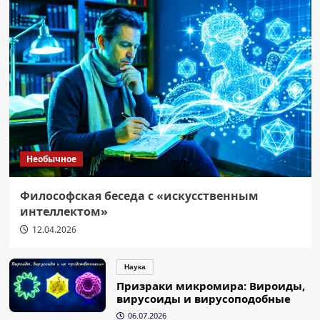
Необычное
Философская беседа с «искусственным
интеллектом»
12.04.2026
Наука
Призраки микромира: Вироиды,
вирусоиды и вирусоподобные
06.07.2026