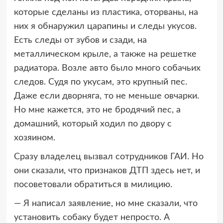
которые сделаны из пластика, оторваны, на
них я обнаружил царапины и следы укусов.
Есть следы от зубов и сзади, на
металлическом крыле, а также на решетке
радиатора. Возле авто было много собачьих
следов. Судя по укусам, это крупный пес.
Даже если дворняга, то не меньше овчарки.
Но мне кажется, это не бродячий пес, а
домашний, который ходил по двору с
хозяином.
Сразу владелец вызвал сотрудников ГАИ. Но
они сказали, что признаков ДТП здесь нет, и
посоветовали обратиться в милицию.
— Я написал заявление, но мне сказали, что
установить собаку будет непросто. А