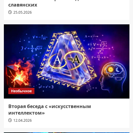
славянских
25.05.2026
Необычное
Вторая беседа с «искусственным
интеллектом»
12.04.2026