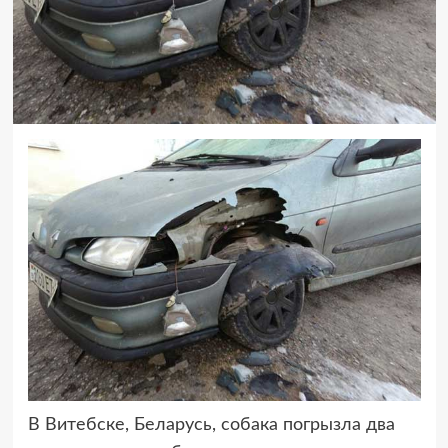
В Витебске, Беларусь, собака погрызла два