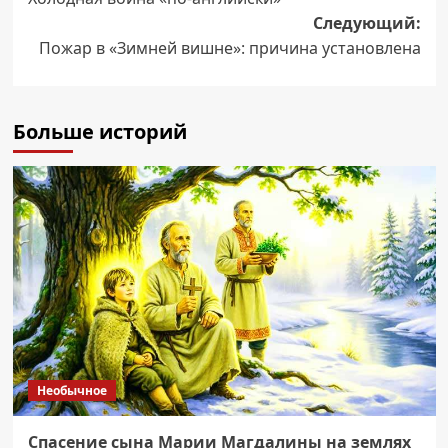
записи
Следующий:
Пожар в «Зимней вишне»: причина установлена
Больше историй
Необычное
Спасение сына Марии Магдалины на землях