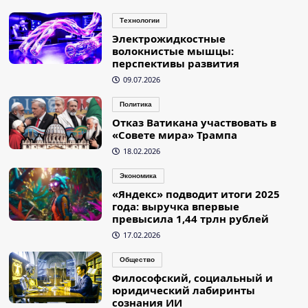
Технологии
Электрожидкостные
волокнистые мышцы:
перспективы развития
09.07.2026
Политика
Отказ Ватикана участвовать в
«Совете мира» Трампа
18.02.2026
Экономика
«Яндекс» подводит итоги 2025
года: выручка впервые
превысила 1,44 трлн рублей
17.02.2026
Общество
Философский, социальный и
юридический лабиринты
сознания ИИ