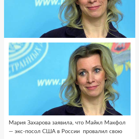
Мария Захарова заявила, что Майкл Макфол
— экс-посол США в России провалил
свою