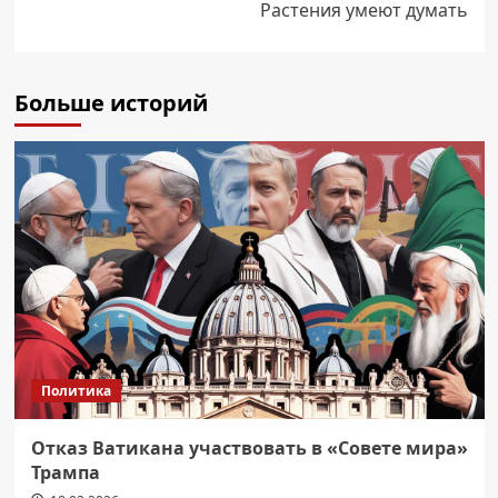
Растения умеют думать
Больше историй
Политика
Отказ Ватикана участвовать в «Совете мира»
Трампа