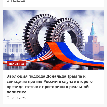
18.02.2026
Политика
Эволюция подхода Дональда Трампа к
санкциям против России в случае второго
президентства: от риторики к реальной
политике
08.02.2026