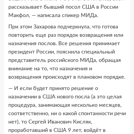
рассказывает бывший посол США в России
Макфол, — написала спикер МИДа.
При этом Захарова подчеркнула, что готова
повторить еще раз порядок возвращения или
назначения послов. Все решения принимает
президент России, пояснила специальный
представитель российского МИДа, обращая
внимание на то, что назначения и
возвращения происходят в плановом порядке.
— И если будет принято решение о
назначении в США нового посла (а это целая
процедура, занимающая несколько месяцев,
соответственно, ни о какой спонтанности речи
нет), то Сергей Иванович Кисляк,
проработавший в США 9 лет, войдёт в