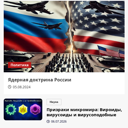
Политика
Ядерная доктрина России
05.08.2024
Наука
Призраки микромира: Вироиды,
вирусоиды и вирусоподобные
06.07.2026