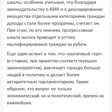
шкалы, особенно учитывая, что благодаря
законодательству о КИК и о декларировании
имущества отдельными категориями граждан
доходы стали более прозрачны, считает он.
При этом, по его мнению, прогрессивная
шкала налога приводит к оттоку
квалифицированых граждан за рубеж.
Еще один аспект в том, что «налоговый торг»
(о ставках, при принятии соответствующих
законопроектов), вовлекает гораздо больше
людей в политику и делает более
авторитетным парламентаризм. Таким
образом, это вопрос не только
экономический, но и политический, причем из
важнейших.