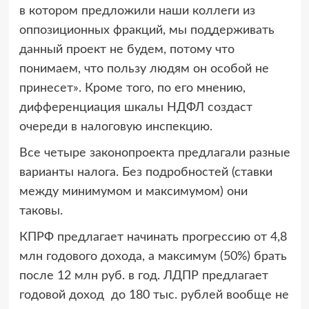
в котором предложили наши коллеги из
оппозиционных фракций, мы поддерживать
данный проект не будем, потому что
понимаем, что пользу людям он особой не
принесет». Кроме того, по его мнению,
дифференциация шкалы НДФЛ создаст
очереди в налоговую инспекцию.
Все четыре законопроекта предлагали разные
варианты налога. Без подробностей (ставки
между минимумом и максимумом) они
таковы.
КПРФ предлагает начинать прогрессию от 4,8
млн годового дохода, а максимум (50%) брать
после 12 млн руб. в год. ЛДПР предлагает
годовой доход до 180 тыс. рублей вообще не