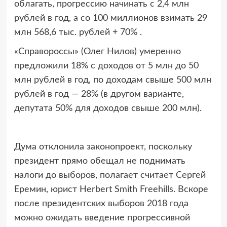
облагать, прогрессию начинать с 2,4 млн
рублей в год, а со 100 миллионов взимать 29
млн 568,6 тыс. рублей + 70% .
«Справороссы» (Олег Нилов) умеренно
предложили 18% с доходов от 5 млн до 50
млн рублей в год, по доходам свыше 500 млн
рублей в год — 28% (в другом варианте,
депутата 50% для доходов свыше 200 млн).
Дума отклонила законопроект, поскольку
президент прямо обещал не поднимать
налоги до выборов, полагает считает Сергей
Еремин, юрист Herbert Smith Freehills. Вскоре
после президентских выборов 2018 года
можно ожидать введение прогрессивной