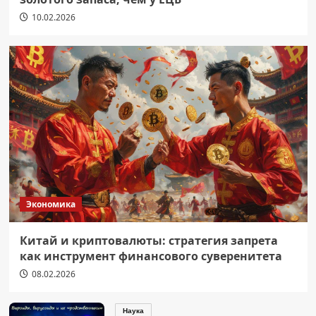
10.02.2026
Экономика
Китай и криптовалюты: стратегия запрета
как инструмент финансового суверенитета
08.02.2026
Наука