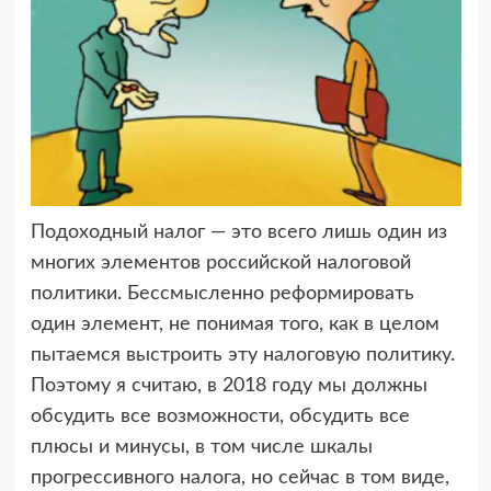
Подоходный налог — это всего лишь один из
многих элементов российской налоговой
политики. Бессмысленно реформировать
один элемент, не понимая того, как в целом
пытаемся выстроить эту налоговую политику.
Поэтому я считаю, в 2018 году мы должны
обсудить все возможности, обсудить все
плюсы и минусы, в том числе шкалы
прогрессивного налога, но сейчас в том виде,