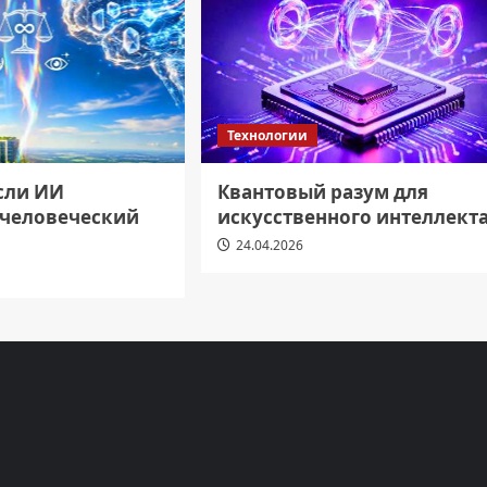
Технологии
если ИИ
Квантовый разум для
 человеческий
искусственного интеллект
24.04.2026