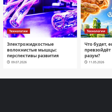
Технологии
Технологии
Электрожидкостные
Что будет, 
волокнистые мышцы:
превзойдёт
перспективы развития
разум?
09.07.2026
11.05.2026