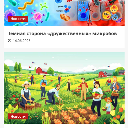
Новости
Тёмная сторона «дружественных» микробов
14.06.2026
Новости