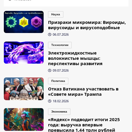
Наука
Призраки микромира: Вироиды,
вирусоиды и вирусоподобные
06.07.2026
Технологии
Электрожидкостные
волокнистые мышцы:
перспективы развития
09.07.2026
Политика
Отказ Ватикана участвовать в
«Совете мира» Трампа
18.02.2026
Экономика
«Яндекс» подводит итоги 2025
года: выручка впервые
превысила 1,44 трлн рублей