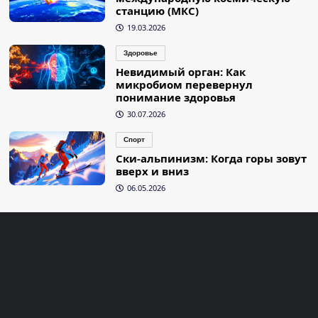
станцию (МКС)
19.03.2026
Здоровье
Невидимый орган: Как
микробиом перевернул
понимание здоровья
30.07.2026
Спорт
Ски-альпинизм: Когда горы зовут
вверх и вниз
06.05.2026