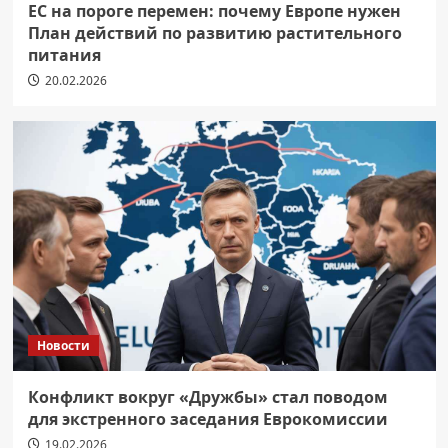
ЕС на пороге перемен: почему Европе нужен
План действий по развитию растительного
питания
20.02.2026
Новости
Конфликт вокруг «Дружбы» стал поводом
для экстренного заседания Еврокомиссии
19.02.2026