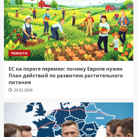
Новости
ЕС на пороге перемен: почему Европе нужен
План действий по развитию растительного
питания
20.02.2026