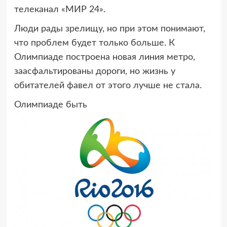
телеканал «МИР 24».
Люди рады зрелищу, но при этом понимают,
что проблем будет только больше. К
Олимпиаде построена новая линия метро,
заасфальтированы дороги, но жизнь у
обитателей фавел от этого лучше не стала.
Олимпиаде быть