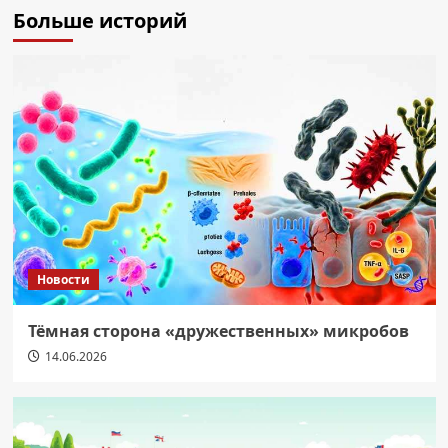
Больше историй
Новости
Тёмная сторона «дружественных» микробов
14.06.2026