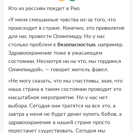
Кто из россиян поедет в Рио
«У меня смешанные чувства из-за того, что
происходит в стране. Конечно, это привилегия
для нас провести Олимпиаду. Но у нас
столько проблем
с безопасностью
, например.
Здравоохранение тоже в ужасающем
состоянии. Несмотря ни на что, мы гордимся
Олимпиадой», — говорит житель фавел.
«Не могу сказать, что мы счастливы, зная, что
наша страна в таком состоянии проводит это
масштабное мероприятие. Но у нас нет
выбора. Сегодня они тратятся на все это, а
завтра у меня не будет денег купить бобов, а
здравоохранение в нашей стране просто
перестанет существовать. Сегодня мы