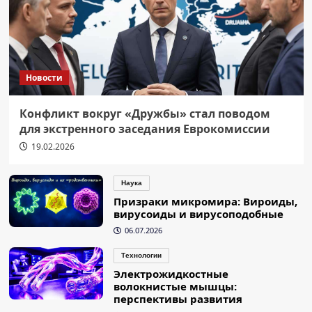
Новости
Конфликт вокруг «Дружбы» стал поводом
для экстренного заседания Еврокомиссии
19.02.2026
Наука
Призраки микромира: Вироиды,
вирусоиды и вирусоподобные
06.07.2026
Технологии
Электрожидкостные
волокнистые мышцы:
перспективы развития