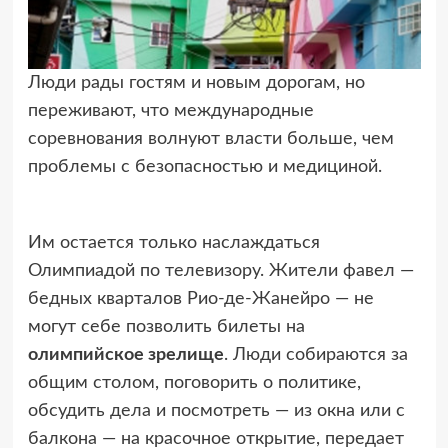
Люди рады гостям и новым дорогам, но
переживают, что международные
соревнования волнуют
власти больше, чем
проблемы с безопасностью и медициной.
Им остается только наслаждаться
Олимпиадой по телевизору. Жители фавел —
бедных кварталов Рио-де-Жанейро — не
могут себе позволить билеты на
олимпийское зрелище
. Люди собираются за
общим столом, поговорить о политике,
обсудить дела и посмотреть — из окна или с
балкона — на красочное открытие, передает