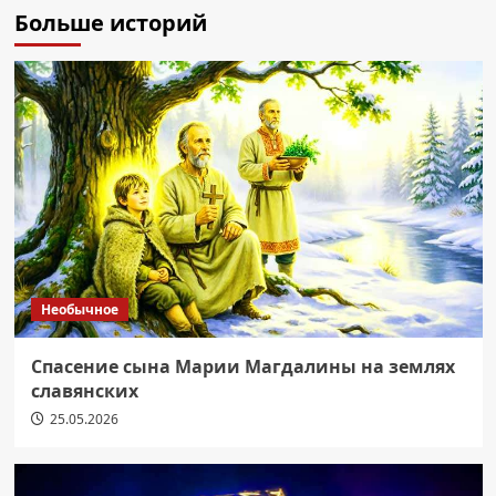
Больше историй
Необычное
Спасение сына Марии Магдалины на землях
славянских
25.05.2026