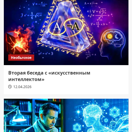
Необычное
Вторая беседа с «искусственным
интеллектом»
12.04.2026