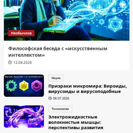
Необычное
Философская беседа с «искусственным
интеллектом»
12.04.2026
Наука
Призраки микромира: Вироиды,
вирусоиды и вирусоподобные
06.07.2026
Технологии
Электрожидкостные
волокнистые мышцы:
перспективы развития