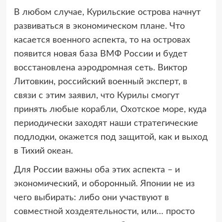
В любом случае, Курильские острова начнут
развиваться в экономическом плане. Что
касается военного аспекта, то на островах
появится новая база ВМФ России и будет
восстановлена аэродромная сеть. Виктор
Литовкин, российский военный эксперт, в
связи с этим заявил, что Курилы смогут
принять любые корабли, Охотское море, куда
периодически заходят наши стратегические
подлодки, окажется под защитой, как и выход
в Тихий океан.
Для России важны оба этих аспекта – и
экономический, и оборонный. Японии не из
чего выбирать: либо они участвуют в
совместной хоздеятельности, или… просто