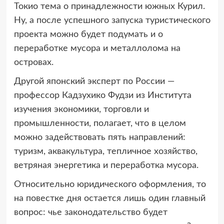
Токио тема о принадлежности южных Курил.
Ну, а после успешного запуска туристического
проекта можно будет подумать и о
переработке мусора и металлолома на
островах.
Другой японский эксперт по России —
профессор Кадзухико Фудзи из Института
изучения экономики, торговли и
промышленности, полагает, что в целом
можно задействовать пять направлений:
туризм, аквакультура, тепличное хозяйство,
ветряная энергетика и переработка мусора.
Относительно юридического оформления, то
на повестке дня остается лишь один главный
вопрос: чье законодательство будет