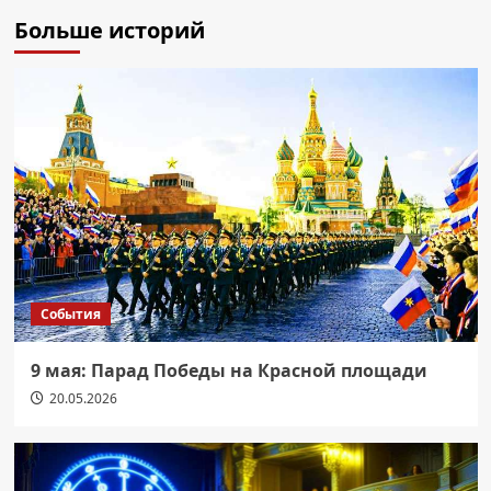
Больше историй
События
9 мая: Парад Победы на Красной площади
20.05.2026