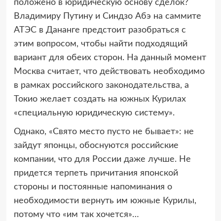
положено в юридическую основу сделок?
Владимиру Путину и Синдзо Абэ на саммите
АТЭС в Дананге предстоит разобраться с
этим вопросом, чтобы найти подходящий
вариант для обеих сторон. На данный момент
Москва считает, что действовать необходимо
в рамках российского законодательства, а
Токио желает создать на южных Курилах
«специальную юридическую систему».
Однако, «Свято место пусто не бывает»: не
зайдут японцы, обоснуются российские
компании, что для России даже лучше. Не
придется терпеть причитания японской
стороны и постоянные напоминания о
необходимости вернуть им южные Курилы,
потому что «им так хочется»…