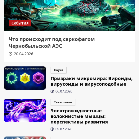
События
Что происходит под саркофагом
Чернобыльской АЭС
20.04.2026
Наука
Призраки микромира: Вироиды,
вирусоиды и вирусоподобные
06.07.2026
Технологии
Электрожидкостные
волокнистые мышцы:
перспективы развития
09.07.2026