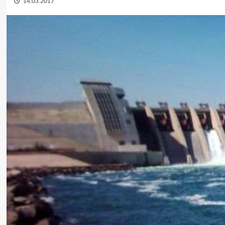
14.03.2017