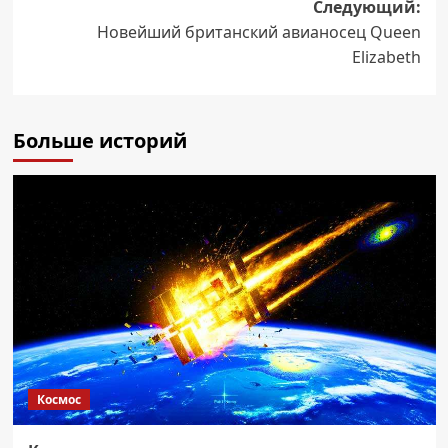
Следующий:
Новейший британский авианосец Queen
Elizabeth
Больше историй
Космос