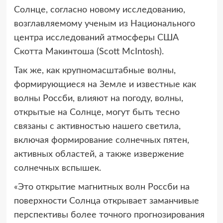
Солнце, согласно новому исследованию,
возглавляемому ученым из Национального
центра исследований атмосферы США
Скотта Макинтоша (Scott McIntosh).
Так же, как крупномасштабные волны,
формирующиеся на Земле и известные как
волны Россби, влияют на погоду, волны,
открытые на Солнце, могут быть тесно
связаны с активностью нашего светила,
включая формирование солнечных пятен,
активных областей, а также извержение
солнечных вспышек.
«Это открытие магнитных волн Россби на
поверхности Солнца открывает заманчивые
перспективы более точного прогнозирования