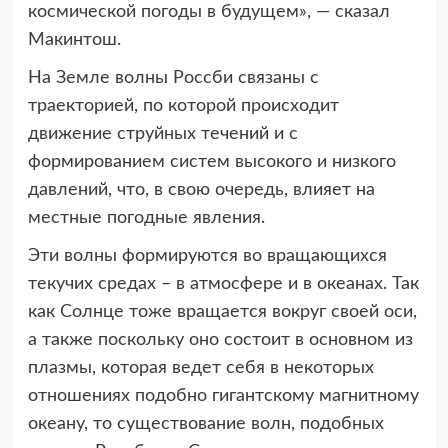
космической погоды в будущем», — сказал
Макинтош.
На Земле волны Россби связаны с
траекторией, по которой происходит
движение струйных течений и с
формированием систем высокого и низкого
давлений, что, в свою очередь, влияет на
местные погодные явления.
Эти волны формируются во вращающихся
текучих средах – в атмосфере и в океанах. Так
как Солнце тоже вращается вокруг своей оси,
а также поскольку оно состоит в основном из
плазмы, которая ведет себя в некоторых
отношениях подобно гигантскому магнитному
океану, то существование волн, подобных