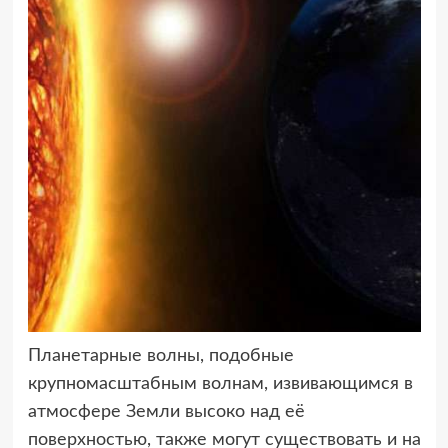
Планетарные волны, подобные
крупномасштабным волнам, извивающимся
в
атмосфере Земли высоко над её
поверхностью, также могут существовать и на