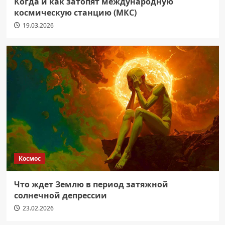
Когда и как затопят международную
космическую станцию (МКС)
19.03.2026
Космос
Что ждет Землю в период затяжной
солнечной депрессии
23.02.2026