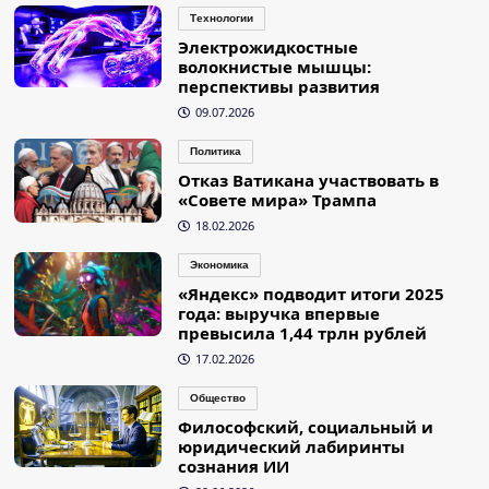
Технологии
Электрожидкостные
волокнистые мышцы:
перспективы развития
09.07.2026
Политика
Отказ Ватикана участвовать в
«Совете мира» Трампа
18.02.2026
Экономика
«Яндекс» подводит итоги 2025
года: выручка впервые
превысила 1,44 трлн рублей
17.02.2026
Общество
Философский, социальный и
юридический лабиринты
сознания ИИ