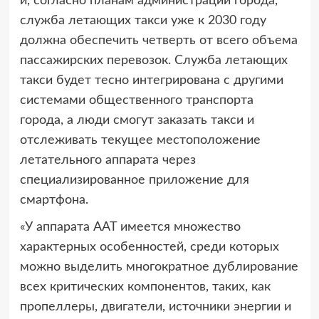
и, согласно планам администрации города,
служба летающих такси уже к 2030 году
должна обеспечить четверть от всего объема
пассажирских перевозок. Служба летающих
такси будет тесно интегрирована с другими
системами общественного транспорта
города, а люди смогут заказать такси и
отслеживать текущее местоположение
летательного аппарата через
специализированное приложение для
смартфона.
«У аппарата AAT имеется множество
характерных особенностей, среди которых
можно выделить многократное дублирование
всех критических компонентов, таких, как
пропеллеры, двигатели, источники энергии и