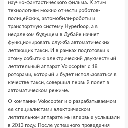
научно-фантастического фильма. К этим
технологиям можно отнести роботов-
полицейских, автомобили-роботы и
транспортную систему Hyperloop, а в
недалеком будущем в Дубайе начнет
функционировать служба автоматических
летающих такси. И в рамках подготовки к
этому событию электрический двухместный
летательный аппарат Volocopter с 18
роторами, который и будет использоваться в
качестве такси, совершил первый полет в
автоматическом режиме.
О компании Volocopter и о разрабатываемом
ее специалистами электрическом
летательном аппарате мы впервые услышали
в 2013 году. После успешного проведения