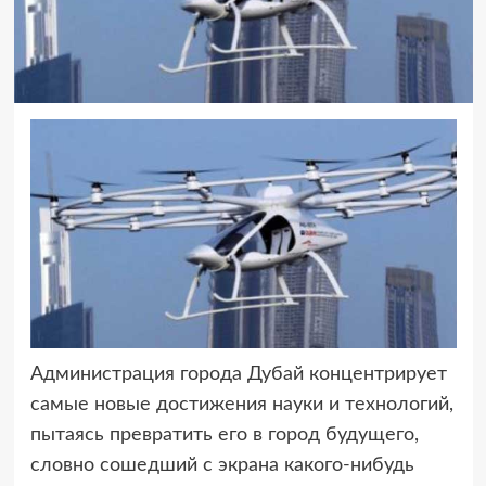
Администрация города Дубай концентрирует
самые новые достижения науки
и технологий,
пытаясь превратить его в город будущего,
словно сошедший с экрана какого-нибудь