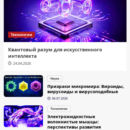
Технологии
Квантовый разум для искусственного
интеллекта
24.04.2026
Наука
Призраки микромира: Вироиды,
вирусоиды и вирусоподобные
06.07.2026
Технологии
Электрожидкостные
волокнистые мышцы:
перспективы развития