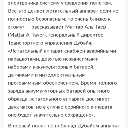
электроника систему управления полетом.
Все это делает летательный аппарат если не
полностью безопасным, то очень близко к
этому» — рассказывает Маттар Аль Таер
(Mattar Al Tayer), Генеральный директор
Транспортного управления Дубайя, —
«Летательный аппарат снабжен аварийными
парашютами, девятью независимыми
наборами аккумуляторных батарей,
датчиками и интеллектуальным
программным обеспечением. Время полного
заряда аккумуляторных батарей опытного
образца летательного аппарата достигает
двух часов, но в случае серийного аппарата
оно будет значительно сокращено».
В первый полет по небу над Дубайем аппарат