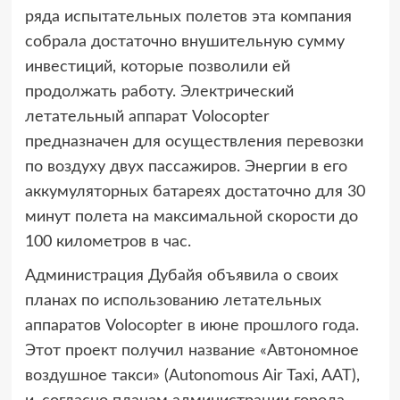
ряда испытательных полетов эта компания
собрала достаточно внушительную сумму
инвестиций, которые позволили ей
продолжать работу. Электрический
летательный аппарат Volocopter
предназначен для осуществления перевозки
по воздуху двух пассажиров. Энергии в его
аккумуляторных батареях достаточно для 30
минут полета на максимальной скорости до
100 километров в час.
Администрация Дубайя объявила о своих
планах по использованию летательных
аппаратов Volocopter в июне прошлого года.
Этот проект получил название «Автономное
воздушное такси» (Autonomous Air Taxi, AAT),