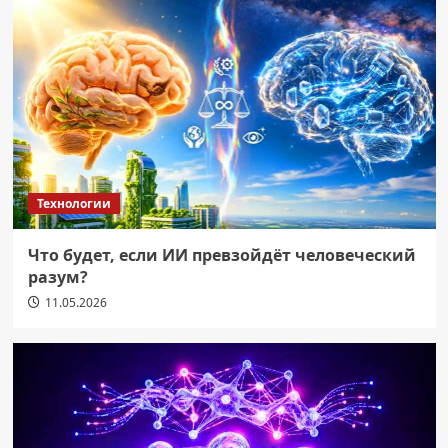
Технологии
Что будет, если ИИ превзойдёт человеческий
разум?
11.05.2026