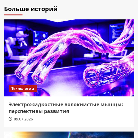
Больше историй
Технологии
Электрожидкостные волокнистые мышцы:
перспективы развития
09.07.2026