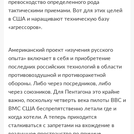
превосходство определенного рода
тактическими приемами. Вот для этих целей
в США и наращивают техническую базу
«агрессоров».
Американский проект «изучения русского
опыта» включает в себя и приобретение
последних российских технологий в области
противовоздушной и противоракетной
обороны. Либо через посредников, либо
через союзников. Для Пентагона это крайне
важно, поскольку четверть века пилоты ВВС и
ВМС США беспрепятственно летали где и
когда хотели. А теперь приходится
сталкиваться с запретами на вхождение в