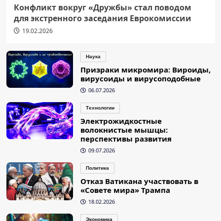
Конфликт вокруг «Дружбы» стал поводом
для экстренного заседания Еврокомиссии
19.02.2026
Наука
Призраки микромира: Вироиды,
вирусоиды и вирусоподобные
06.07.2026
Технологии
Электрожидкостные
волокнистые мышцы:
перспективы развития
09.07.2026
Политика
Отказ Ватикана участвовать в
«Совете мира» Трампа
18.02.2026
Экономика