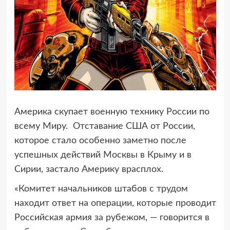
Америка скупает военную технику России по
всему Миру. Отставание США
от России,
которое стало особенно заметно после
успешных действий Москвы в Крыму и в
Сирии, застало Америку врасплох.
«Комитет начальников штабов с трудом
находит ответ на операции, которые проводит
Российская армия за рубежом, — говорится в