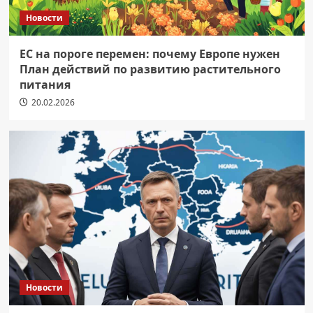
Новости
ЕС на пороге перемен: почему Европе нужен
План действий по развитию растительного
питания
20.02.2026
Новости