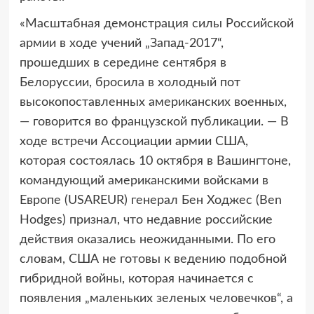
«Масштабная демонстрация силы Российской
армии в ходе учений „Запад-2017“,
прошедших в середине сентября в
Белоруссии, бросила в холодный пот
высокопоставленных американских военных,
— говорится во французской публикации. — В
ходе встречи Ассоциации армии США,
которая состоялась 10 октября в Вашингтоне,
командующий американскими войсками в
Европе (USAREUR) генерал Бен Ходжес (Ben
Hodges) признал, что недавние российские
действия оказались неожиданными. По его
словам, США не готовы к ведению подобной
гибридной войны, которая начинается с
появления „маленьких зеленых человечков“, а