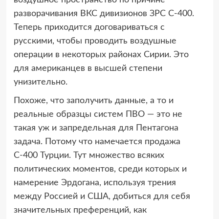
воздушное пространство по причине
разворачивания ВКС дивизионов ЗРС С-400.
Теперь приходится договариваться с
русскими, чтобы проводить воздушные
операции в некоторых районах Сирии. Это
для американцев в высшей степени
унизительно.
Похоже, что заполучить данные, а то и
реальные образцы систем ПВО — это не
такая уж и запредельная для Пентагона
задача. Потому что намечается продажа
С-400 Турции. Тут множество всяких
политических моментов, среди которых и
намерение Эрдогана, используя трения
между Россией и США, добиться для себя
значительных преференций, как