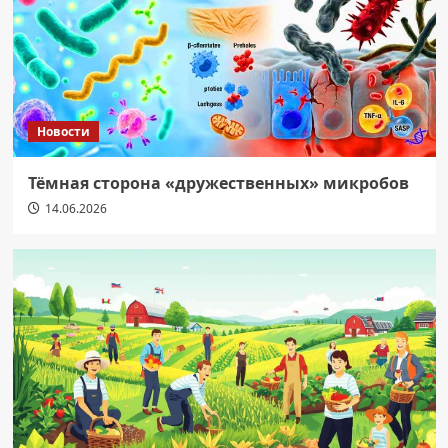
Новости
Тёмная сторона «дружественных» микробов
14.06.2026