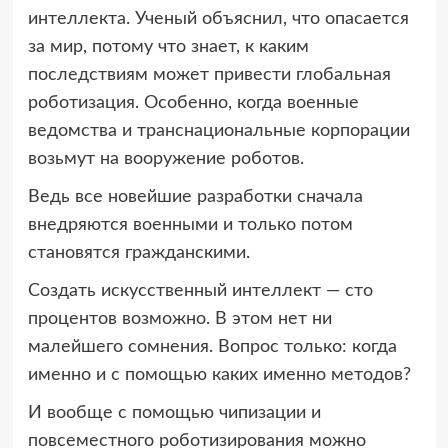
интеллекта. Ученый объяснил, что опасается
за мир, потому что знает, к каким
последствиям может привести глобальная
роботизация. Особенно, когда военные
ведомства и транснациональные корпорации
возьмут на вооружение роботов.
Ведь все новейшие разработки сначала
внедряются военными и только потом
становятся гражданскими.
Создать искусственный интеллект — сто
процентов возможно. В этом нет ни
малейшего сомнения. Вопрос только: когда
именно и с помощью каких именно методов?
И вообще с помощью чипизации и
повсеместного роботизирования можно