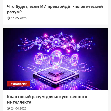
Что будет, если ИИ превзойдёт человеческий
разум?
11.05.2026
Технологии
Квантовый разум для искусственного
интеллекта
24.04.2026