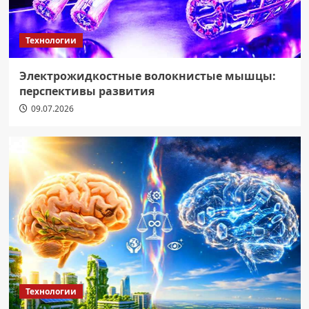
Технологии
Электрожидкостные волокнистые мышцы:
перспективы развития
09.07.2026
Технологии