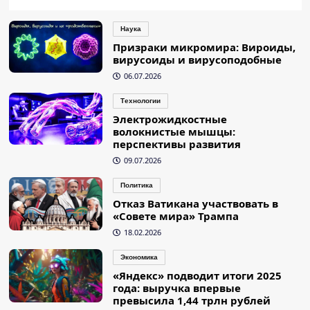
Наука
Призраки микромира: Вироиды,
вирусоиды и вирусоподобные
06.07.2026
Технологии
Электрожидкостные
волокнистые мышцы:
перспективы развития
09.07.2026
Политика
Отказ Ватикана участвовать в
«Совете мира» Трампа
18.02.2026
Экономика
«Яндекс» подводит итоги 2025
года: выручка впервые
превысила 1,44 трлн рублей