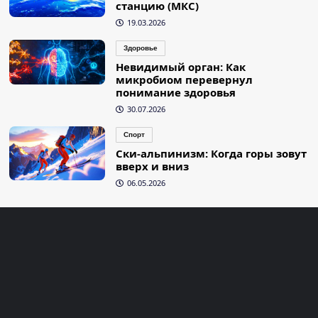
станцию (МКС)
19.03.2026
Здоровье
Невидимый орган: Как
микробиом перевернул
понимание здоровья
30.07.2026
Спорт
Ски-альпинизм: Когда горы зовут
вверх и вниз
06.05.2026