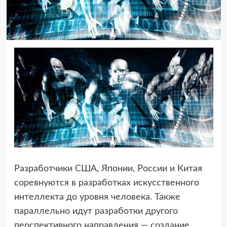
Разработчики США, Японии, России и Китая
соревнуются в разработках искусственного
интеллекта до уровня человека. Также
параллельно идут разработки другого
перспективного направления — создание