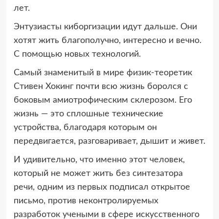
лет.
Энтузиасты киборгизации идут дальше. Они
хотят жить благополучно, интересно и вечно.
С помощью новых технологий.
Самый знаменитый в мире физик-теоретик
Стивен Хокинг почти всю жизнь боролся с
боковым амиотрофическим склерозом. Его
жизнь — это сплошные технические
устройства, благодаря которым он
передвигается, разговаривает, дышит и живет.
И удивительно, что именно этот человек,
который не может жить без синтезатора
речи, одним из первых подписал открытое
письмо, против неконтролируемых
разработок учеными в сфере искусственного