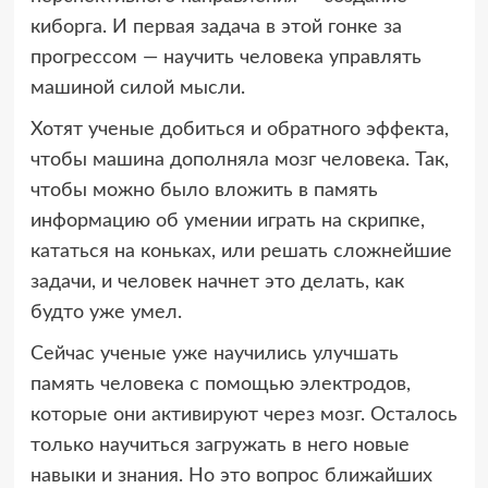
киборга. И первая задача в этой гонке за
прогрессом — научить человека управлять
машиной силой мысли.
Хотят ученые добиться и обратного эффекта,
чтобы машина дополняла мозг человека. Так,
чтобы можно было вложить в память
информацию об умении играть на скрипке,
кататься на коньках, или решать сложнейшие
задачи, и человек начнет это делать, как
будто уже умел.
Сейчас ученые уже научились улучшать
память человека с помощью электродов,
которые они активируют через мозг. Осталось
только научиться загружать в него новые
навыки и знания. Но это вопрос ближайших