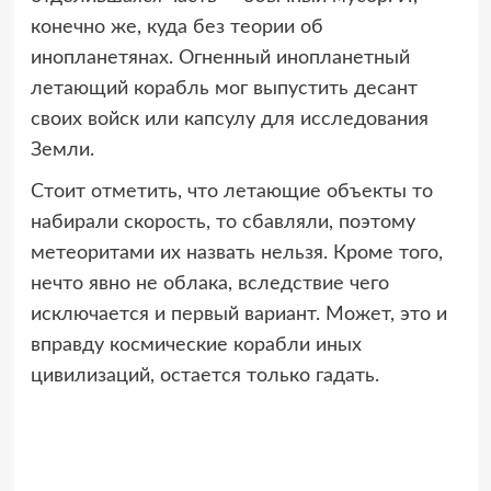
конечно же, куда без теории об
инопланетянах. Огненный инопланетный
летающий корабль мог выпустить десант
своих войск или капсулу для исследования
Земли.
Стоит отметить, что летающие объекты то
набирали скорость, то сбавляли, поэтому
метеоритами их назвать нельзя. Кроме того,
нечто явно не облака, вследствие чего
исключается и первый вариант. Может, это и
вправду космические корабли иных
цивилизаций, остается только гадать.