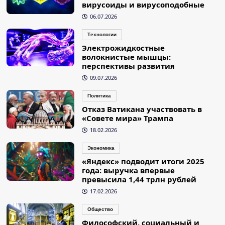
вирусоиды и вирусоподобные
06.07.2026
Технологии
Электрожидкостные
волокнистые мышцы:
перспективы развития
09.07.2026
Политика
Отказ Ватикана участвовать в
«Совете мира» Трампа
18.02.2026
Экономика
«Яндекс» подводит итоги 2025
года: выручка впервые
превысила 1,44 трлн рублей
17.02.2026
Общество
Философский, социальный и