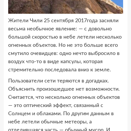
Жители Чили 25 сентября 2017года засняли
весьма необычное явление:
— с довольно
большой скоростью в небе летели несколько
огненных объектов. Но не это больше всего
смутило очевидцев: одно нечто выбросило в
воздух что-то в виде капсулы, которая
стремительно последовала вниз к земле.
Пользователи сети теряются в догадках.
Объяснить произошедшее нет возможности.
Считается, что несколько огненных объектов
— это оптический эффект, связанный с
Солнцем и облаками. По другим данным в
небе летели обычные метеоры, а
отделившаяся часть — обычный мусор. И,