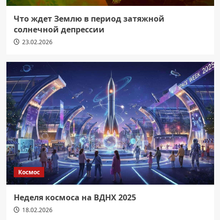
Что ждет Землю в период затяжной
солнечной депрессии
23.02.2026
Космос
Неделя космоса на ВДНХ 2025
18.02.2026