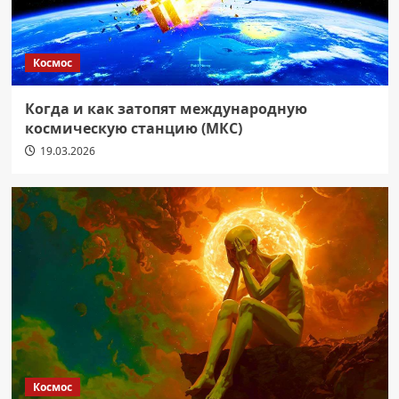
Космос
Когда и как затопят международную
космическую станцию (МКС)
19.03.2026
Космос