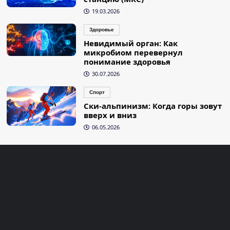
19.03.2026
Здоровье
Невидимый орган: Как
микробиом перевернул
понимание здоровья
30.07.2026
Спорт
Ски-альпинизм: Когда горы зовут
вверх и вниз
06.05.2026