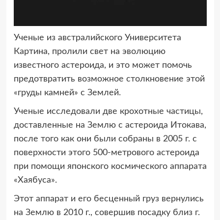
Ученые из австралийского Университета
Картина, пролили свет на эволюцию
известного астероида, и это может помочь
предотвратить возможное столкновение этой
«груды камней» с Землей.
Ученые исследовали две крохотные частицы,
доставленные на Землю с астероида Итокава,
после того как они были собраны в 2005 г. с
поверхности этого 500-метрового астероида
при помощи японского космического аппарата
«Хаябуса».
Этот аппарат и его бесценный груз вернулись
на Землю в 2010 г., совершив посадку близ г.