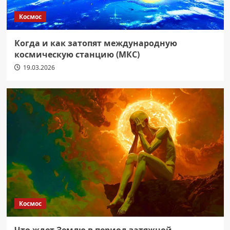
Космос
Когда и как затопят международную
космическую станцию (МКС)
19.03.2026
Космос