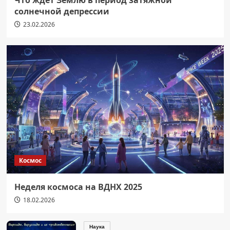
Что ждет Землю в период затяжной
солнечной депрессии
23.02.2026
Космос
Неделя космоса на ВДНХ 2025
18.02.2026
Наука