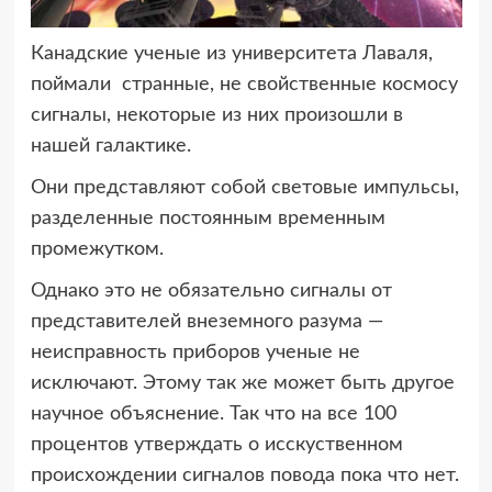
Канадские ученые из университета Лаваля,
поймали странные, не свойственные
космосу
сигналы, некоторые из них произошли в
нашей галактике.
Они представляют собой световые импульсы,
разделенные постоянным временным
промежутком.
Однако это не обязательно сигналы от
представителей внеземного разума —
неисправность приборов ученые не
исключают. Этому так же может быть другое
научное объяснение. Так что на все 100
процентов утверждать о исскуственном
происхождении сигналов повода пока что нет.