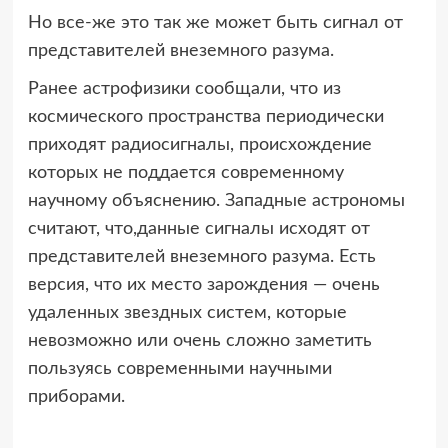
Но все-же это так же может быть сигнал от
представителей внеземного разума.
Ранее астрофизики сообщали, что из
космического пространства периодически
приходят радиосигналы, происхождение
которых не поддается современному
научному объяснению. Западные астрономы
считают, что,данные сигналы исходят от
представителей внеземного разума. Есть
версия, что их место зарождения — очень
удаленных звездных систем, которые
невозможно или очень сложно заметить
пользуясь современными научными
приборами.