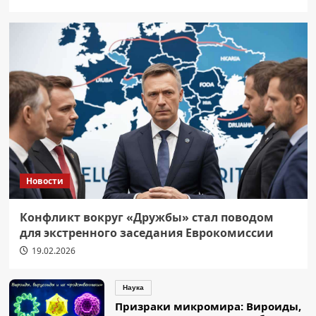
Новости
Конфликт вокруг «Дружбы» стал поводом
для экстренного заседания Еврокомиссии
19.02.2026
Наука
Призраки микромира: Вироиды,