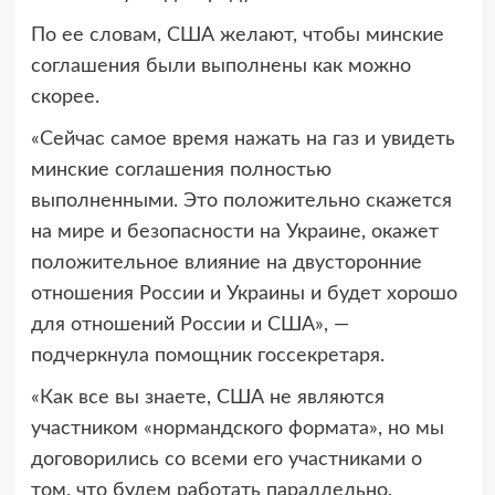
По ее словам, США желают, чтобы минские
соглашения были выполнены как можно
скорее.
«Сейчас самое время нажать на газ и увидеть
минские соглашения полностью
выполненными. Это положительно скажется
на мире и безопасности на Украине, окажет
положительное влияние на двусторонние
отношения России и Украины и будет хорошо
для отношений России и США», —
подчеркнула помощник госсекретаря.
«Как все вы знаете, США не являются
участником «нормандского формата», но мы
договорились со всеми его участниками о
том, что будем работать параллельно,