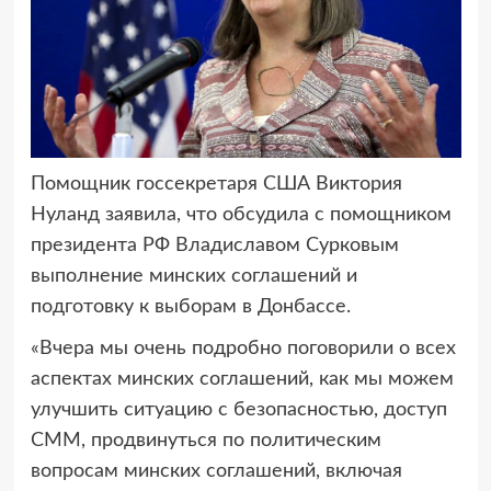
Помощник госсекретаря США Виктория
Нуланд заявила, что обсудила с помощником
президента РФ Владиславом Сурковым
выполнение минских соглашений и
подготовку к выборам в Донбассе.
«Вчера мы очень подробно поговорили о всех
аспектах минских соглашений, как мы можем
улучшить ситуацию с безопасностью, доступ
СММ, продвинуться по политическим
вопросам минских соглашений, включая