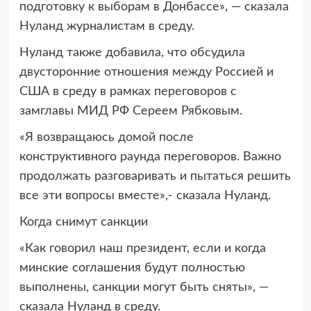
подготовку к выборам в Донбассе», — сказала
Нуланд журналистам в среду.
Нуланд также добавила, что обсудила
двусторонние отношения между Россией и
США в среду в рамках переговоров с
замглавы МИД РФ Сереем Рябковым.
«Я возвращаюсь домой после
конструктивного раунда переговоров. Важно
продолжать разговаривать и пытаться решить
все эти вопросы вместе»,- сказала Нуланд.
Когда снимут санкции
«Как говорил наш президент, если и когда
минские соглашения будут полностью
выполнены, санкции могут быть сняты», —
сказала Нуланд в среду.