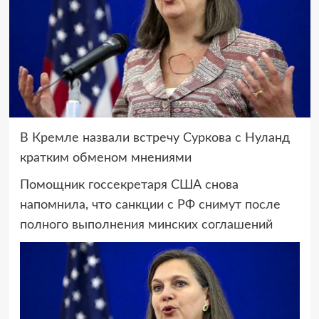
В Кремле назвали встречу Суркова с Нуланд
кратким обменом мнениями
Помощник госсекретаря США снова
напомнила, что санкции с РФ снимут после
полного выполнения минских соглашений