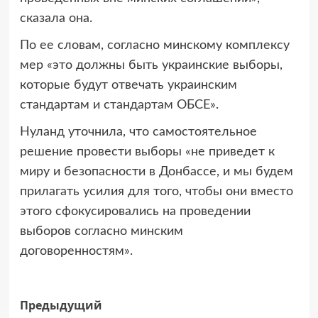
сказала она.
По ее словам, согласно минскому комплексу
мер «это должны быть украинские выборы,
которые будут отвечать украинским
стандартам и стандартам ОБСЕ».
Нуланд уточнила, что самостоятельное
решение провести выборы «не приведет к
миру и безопасности в Донбассе, и мы будем
прилагать усилия для того, чтобы они вместо
этого сфокусировались на проведении
выборов согласно минским
договоренностям».
Навигация
Предыдущий