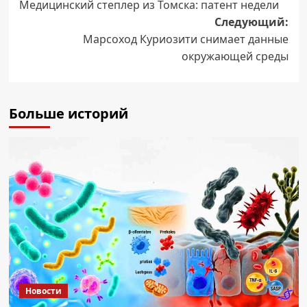
Медицинский степлер из Томска: патент недели
записи
Следующий:
Марсоход Куриозити снимает данные
окружающей среды
Больше историй
Новости