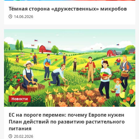
Тёмная сторона «дружественных» микробов
14.06.2026
Новости
ЕС на пороге перемен: почему Европе нужен
План действий по развитию растительного
питания
20.02.2026