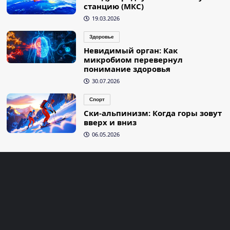
станцию (МКС)
19.03.2026
Здоровье
Невидимый орган: Как
микробиом перевернул
понимание здоровья
30.07.2026
Спорт
Ски-альпинизм: Когда горы зовут
вверх и вниз
06.05.2026