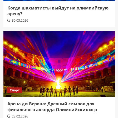
Когда шахматисты выйдут на олимпийскую
арену?
30.03.2026
Спорт
Арена ди Верона: Древний символ для
финального аккорда Олимпийских игр
23.02.2026