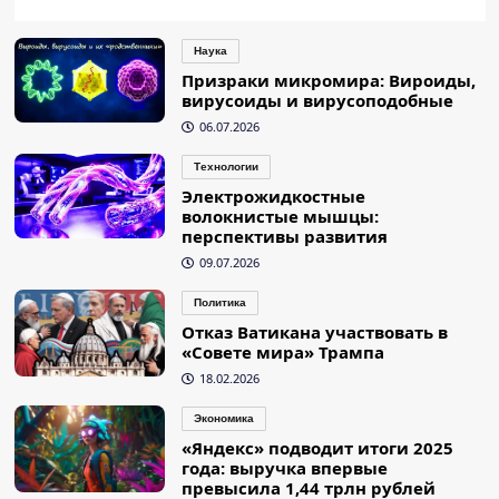
Наука
Призраки микромира: Вироиды,
вирусоиды и вирусоподобные
06.07.2026
Технологии
Электрожидкостные
волокнистые мышцы:
перспективы развития
09.07.2026
Политика
Отказ Ватикана участвовать в
«Совете мира» Трампа
18.02.2026
Экономика
«Яндекс» подводит итоги 2025
года: выручка впервые
превысила 1,44 трлн рублей