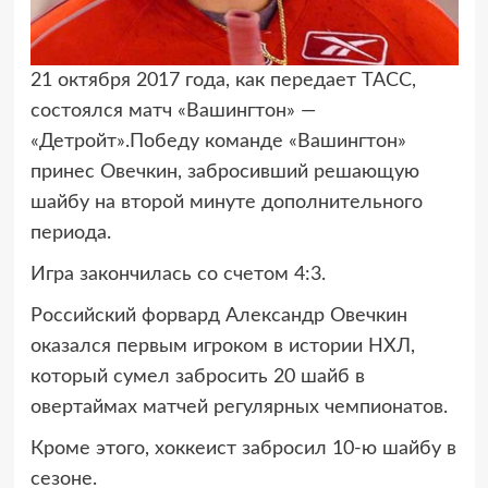
21 октября 2017 года, как передает ТАСС,
состоялся матч «Вашингтон» —
«Детройт».
Победу команде «Вашингтон»
принес Овечкин, забросивший решающую
шайбу на второй минуте дополнительного
периода.
Игра закончилась со счетом 4:3.
Российский форвард Александр Овечкин
оказался первым игроком в истории НХЛ,
который сумел забросить 20 шайб в
овертаймах матчей регулярных чемпионатов.
Кроме этого, хоккеист забросил 10-ю шайбу в
сезоне.