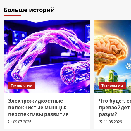
Больше историй
Технологии
Технологии
Электрожидкостные
Что будет, 
волокнистые мышцы:
превзойдёт
перспективы развития
разум?
09.07.2026
11.05.2026