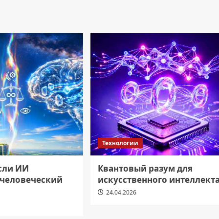
Технологии
если ИИ
Квантовый разум для
 человеческий
искусственного интеллект
24.04.2026