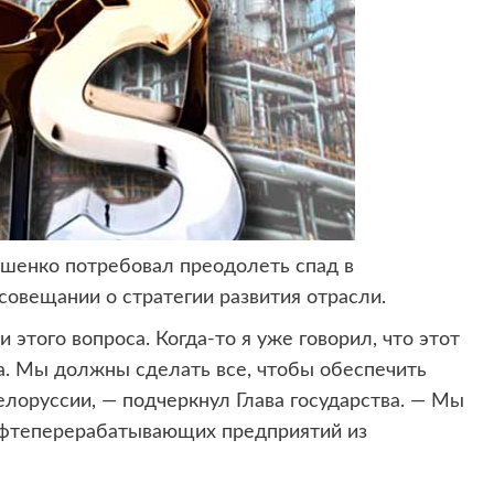
ашенко потребовал
преодолеть спад в
совещании о стратегии развития отрасли.
этого вопроса. Когда-то я уже говорил, что этот
а. Мы должны сделать все, чтобы обеспечить
лоруссии, — подчеркнул Глава государства. — Мы
ефтеперерабатывающих предприятий из