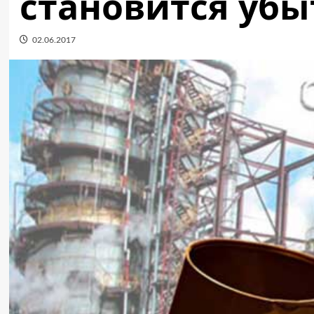
становится уб
02.06.2017