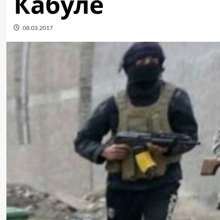
Кабуле
08.03.2017