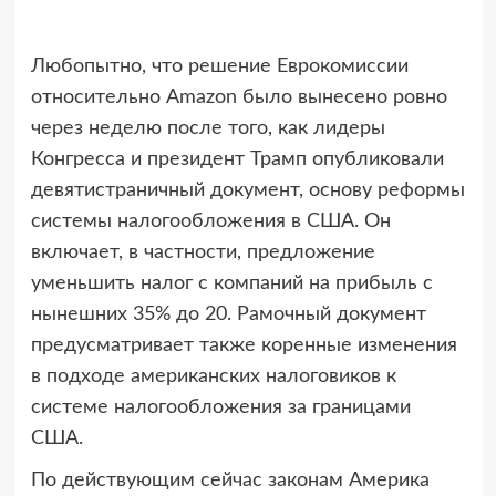
Любопытно, что решение Еврокомиссии
относительно Amazon было вынесено ровно
через неделю после того, как лидеры
Конгресса и президент Трамп опубликовали
девятистраничный документ, основу реформы
системы налогообложения в США. Он
включает, в частности, предложение
уменьшить налог с компаний на прибыль с
нынешних 35% до 20. Рамочный документ
предусматривает также коренные изменения
в подходе американских налоговиков к
системе налогообложения за границами
США.
По действующим сейчас законам Америка