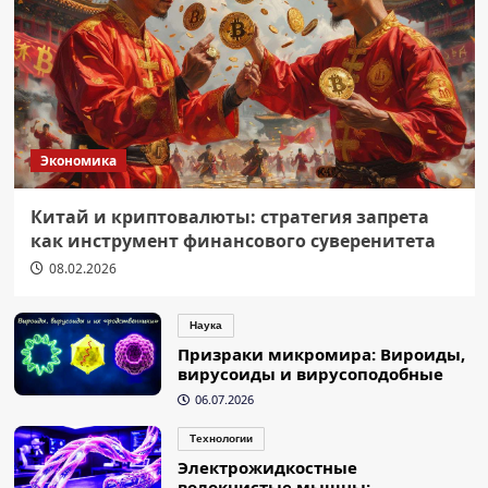
Экономика
Китай и криптовалюты: стратегия запрета
как инструмент финансового суверенитета
08.02.2026
Наука
Призраки микромира: Вироиды,
вирусоиды и вирусоподобные
06.07.2026
Технологии
Электрожидкостные
волокнистые мышцы: