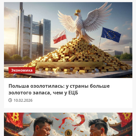
Экономика
Польша озолотилась: у страны больше
золотого запаса, чем у ЕЦБ
10.02.2026