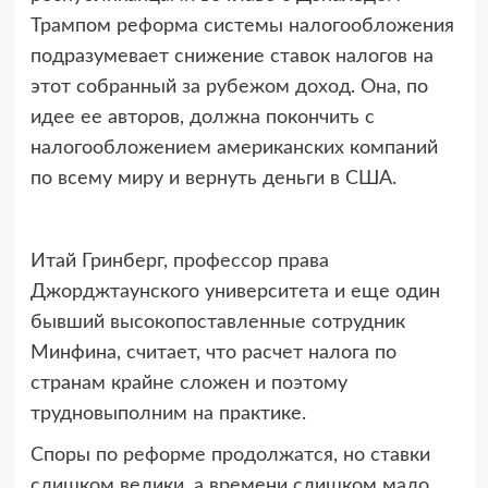
Трампом реформа системы налогообложения
подразумевает снижение ставок налогов на
этот собранный за рубежом доход. Она, по
идее ее авторов, должна покончить с
налогообложением американских компаний
по всему миру и вернуть деньги в США.
Итай Гринберг, профессор права
Джорджтаунского университета и еще один
бывший высокопоставленные сотрудник
Минфина, считает, что расчет налога по
странам крайне сложен и поэтому
трудновыполним на практике.
Споры по реформе продолжатся, но ставки
слишком велики, а времени слишком мало,