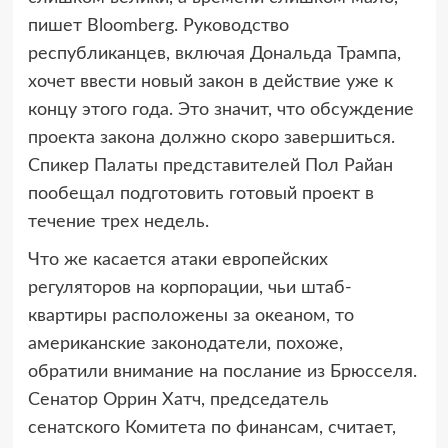
пишет Bloomberg. Руководство
республиканцев, включая Дональда Трампа,
хочет ввести новый закон в действие уже к
концу этого года. Это значит, что обсуждение
проекта закона должно скоро завершиться.
Спикер Палаты представителей Пол Райан
пообещал подготовить готовый проект в
течение трех недель.
Что же касается атаки европейских
регуляторов на корпорации, чьи штаб-
квартиры расположены за океаном, то
американские законодатели, похоже,
обратили внимание на послание из Брюсселя.
Сенатор Оррин Хатч, председатель
сенатского Комитета по финансам, считает,