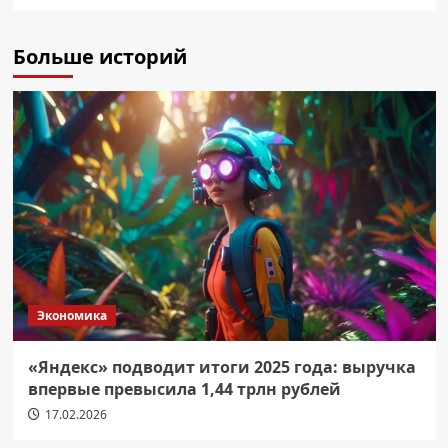
Больше историй
Экономика
«Яндекс» подводит итоги 2025 года: выручка
впервые превысила 1,44 трлн рублей
17.02.2026