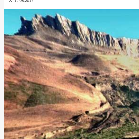
15.06.2017