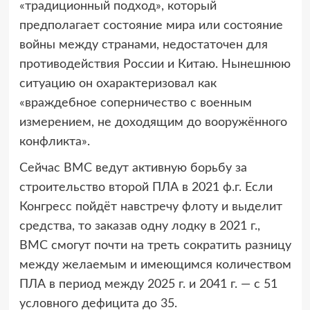
«традиционный подход», который
предполагает состояние мира или состояние
войны между странами, недостаточен для
противодействия России и Китаю. Нынешнюю
ситуацию он охарактеризовал как
«враждебное соперничество с военным
измерением, не доходящим до вооружённого
конфликта».
Сейчас ВМС ведут активную борьбу за
строительство второй ПЛА в 2021 ф.г. Если
Конгресс пойдёт навстречу флоту и выделит
средства, то заказав одну лодку в 2021 г.,
ВМС смогут почти на треть сократить разницу
между желаемым и имеющимся количеством
ПЛА в период между 2025 г. и 2041 г. — с 51
условного дефицита до 35.