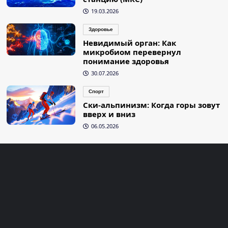
19.03.2026
Здоровье
Невидимый орган: Как
микробиом перевернул
понимание здоровья
30.07.2026
Спорт
Ски-альпинизм: Когда горы зовут
вверх и вниз
06.05.2026