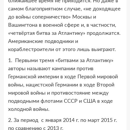
ближайшее время не приходится. Но даже в
самом благоприятном случае, «не доходящее
до войны соперничество» Москвы и
Вашингтона в военной сфере и, в частности,
«четвёртая битва за Атлантику» продолжатся.
Американские подводники и
кораблестроители от этого лишь выиграют.
1. Первыми тремя «битвами за Атлантику»
авторы называют кампании против
Германской империи в ходе Первой мировой
войны, нацистской Германии в ходе Второй
мировой войны и противостояние между
подводными флотами СССР и США в ходе
холодной войны.
2. За период с января 2014 г. по март 2015 г.
по сравнению с 2013 г.