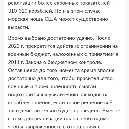
реализации более скромных показателей –
310-320 кораблей. Но и в этом случае
морская мощь США может существенно
вырасти.
Время выбрано достаточно удачно. После
2023 г. прекратится действие ограничений на
военный бюджет, наложенных с принятием в
2011 г. Закона о бюджетном контроле.
Оставшееся до того момента время вполне
достаточно для того, чтобы правительство,
военные и промышленность смогли
подготовиться к увеличению расходов на
кораблестроение, если такое решение всё
таки действительно будет проведено. Вместе
с тем, для реализации плана необходимо,
чтобы напряжённость в отношениях с