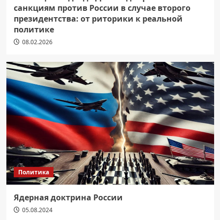
санкциям против России в случае второго
президентства: от риторики к реальной
политике
08.02.2026
Политика
Ядерная доктрина России
05.08.2024