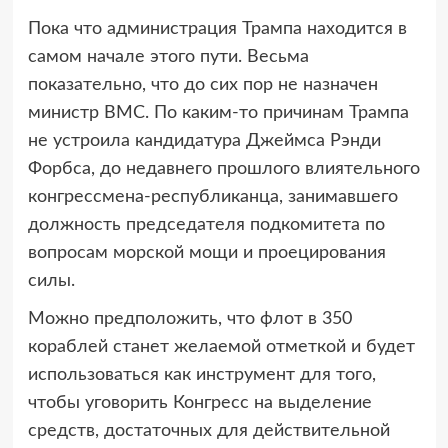
Пока что администрация Трампа находится в
самом начале этого пути. Весьма
показательно, что до сих пор не назначен
министр ВМС. По каким-то причинам Трампа
не устроила кандидатура Джеймса Рэнди
Форбса, до недавнего прошлого влиятельного
конгрессмена-республиканца, занимавшего
должность председателя подкомитета по
вопросам морской мощи и проецирования
силы.
Можно предположить, что флот в 350
кораблей станет желаемой отметкой и будет
использоваться как инструмент для того,
чтобы уговорить Конгресс на выделение
средств, достаточных для действительной