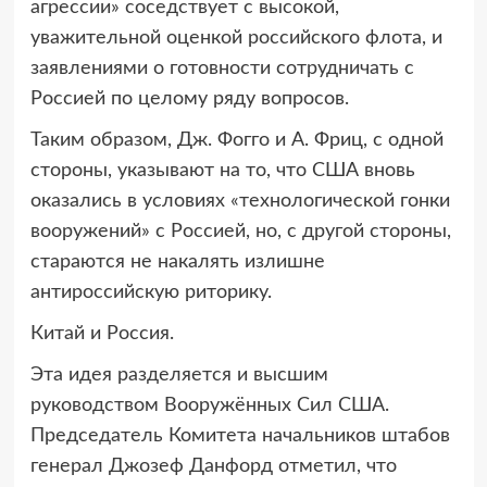
агрессии» соседствует с высокой,
уважительной оценкой российского флота, и
заявлениями о готовности сотрудничать с
Россией по целому ряду вопросов.
Таким образом, Дж. Фогго и А. Фриц, с одной
стороны, указывают на то, что США вновь
оказались в условиях «технологической гонки
вооружений» с Россией, но, с другой стороны,
стараются не накалять излишне
антироссийскую риторику.
Китай и Россия.
Эта идея разделяется и высшим
руководством Вооружённых Сил США.
Председатель Комитета начальников штабов
генерал Джозеф Данфорд отметил, что