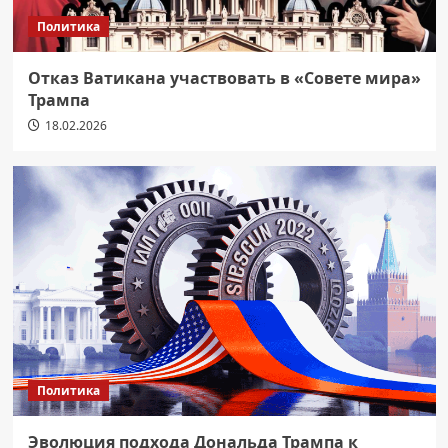
Политика
Отказ Ватикана участвовать в «Совете мира»
Трампа
18.02.2026
Политика
Эволюция подхода Дональда Трампа к