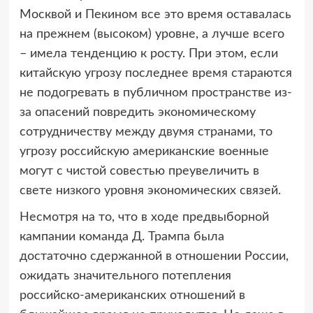
Москвой и Пекином все это время оставалась
на прежнем (высоком) уровне, а лучше всего
– имела тенденцию к росту. При этом, если
китайскую угрозу последнее время стараются
не подогревать в публичном пространстве из-
за опасений повредить экономическому
сотрудничеству между двумя странами, то
угрозу российскую американские военные
могут с чистой совестью преувеличить в
свете низкого уровня экономических связей.
Несмотря на то, что в ходе предвыборной
кампании команда Д. Трампа была
достаточно сдержанной в отношении России,
ожидать значительного потепления
российско-американских отношений в