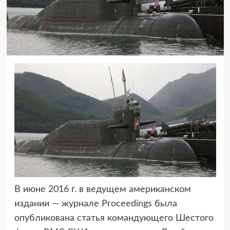
В июне 2016 г. в ведущем американском
издании — журнале Proceedings
была
опубликована статья командующего Шестого