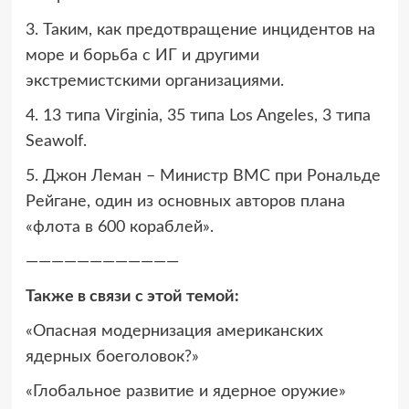
3. Таким, как предотвращение инцидентов на
море и борьба с ИГ и другими
экстремистскими организациями.
4. 13 типа Virginia, 35 типа Los Angeles, 3 типа
Seawolf.
5. Джон Леман – Министр ВМС при Рональде
Рейгане, один из основных авторов плана
«флота в 600 кораблей».
————————————
Также в связи с этой темой:
«Опасная модернизация американских
ядерных боеголовок?»
«Глобальное развитие и ядерное оружие»