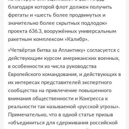
благодаря которой флот должен получить
фрегаты и «шесть более продвинутых и
значительно более скрытных подлодок»
проекта 636.3, вооружённых универсальным
ракетным комплексом «Калибр».
«Четвёртая битва за Атлантику» согласуется с
действующим курсом американских военных,
в особенности из числа руководства
Европейского командования, и действующих в
их интересах представителей экспертного
сообщества на привлечение повышенного
внимания общественности и Конгресса к
реальности так называемой «русской угрозы».
Примечательно, что в одной статье призыв
«объединиться для сдерживания российской