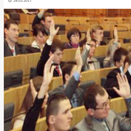
28.03.2017