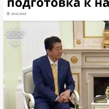
подготовка к н
30.01.2019