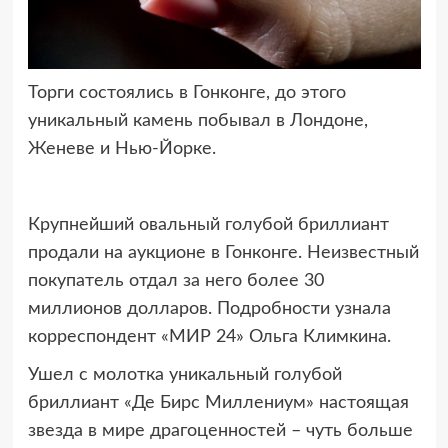
Торги состоялись в Гонконге, до этого
уникальный камень побывал в Лондоне,
Женеве и Нью-Йорке.
Крупнейший овальный голубой бриллиант
продали на аукционе в Гонконге. Неизвестный
покупатель отдал за него более 30
миллионов долларов. Подробности узнала
корреспондент «МИР 24» Ольга Климкина.
Ушел с молотка уникальный голубой
бриллиант «Де Бирс Миллениум» настоящая
звезда в мире драгоценностей – чуть больше