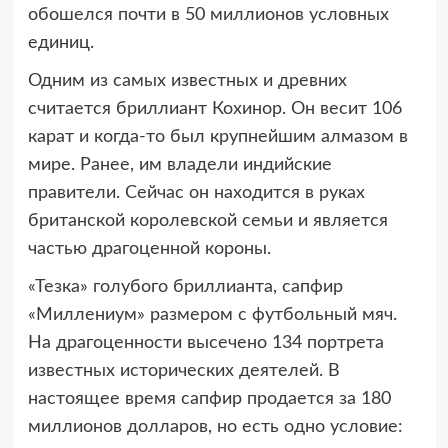
обошелся почти в 50 миллионов условных
единиц.
Одним из самых известных и древних
считается бриллиант Кохинор. Он весит 106
карат и когда-то был крупнейшим алмазом в
мире. Ранее, им владели индийские
правители. Сейчас он находится в руках
британской королевской семьи и является
частью драгоценной короны.
«Тезка» голубого бриллианта, сапфир
«Миллениум» размером с футбольный мяч.
На драгоценности высечено 134 портрета
известных исторических деятелей. В
настоящее время сапфир продается за 180
миллионов долларов, но есть одно условие: