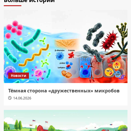
Новости
Тёмная сторона «дружественных» микробов
14.06.2026