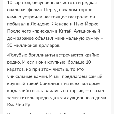
10 каратов, безупречная чистота и редкая
овальная форма. Перед началом торгов
камню устроили настоящие гастроли: он
побывал в Лондоне, Женеве и Нью-Йорке.
После чего «приехал» в Китай. Аукционный
дом заранее объявил минимальную сумму –
30 миллионов долларов.
«Голубые бриллианты встречаются крайне
редко. И если они крупные, больше 10
каратов, но при этом чистые, то это
уникальные камни. И мы предлагаем самый
крупный такой бриллиант из всех, которые
когда-либо выставлялись на торги», — сказал
заместитель председателя аукционного дома
Кук Чин Еу.