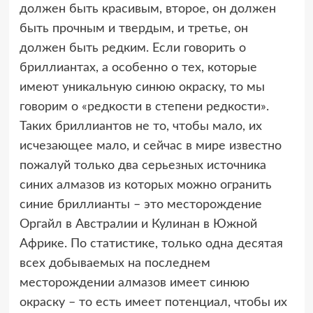
должен быть красивым, второе, он должен
быть прочным и твердым, и третье, он
должен быть редким. Если говорить о
бриллиантах, а особенно о тех, которые
имеют уникальную синюю окраску, то мы
говорим о «редкости в степени редкости».
Таких бриллиантов не то, чтобы мало, их
исчезающее мало, и сейчас в мире известно
пожалуй только два серьезных источника
синих алмазов из которых можно огранить
синие бриллианты – это месторождение
Оргайл в Австралии и Кулинан в Южной
Африке. По статистике, только одна десятая
всех добываемых на последнем
месторождении алмазов имеет синюю
окраску – то есть имеет потенциал, чтобы их