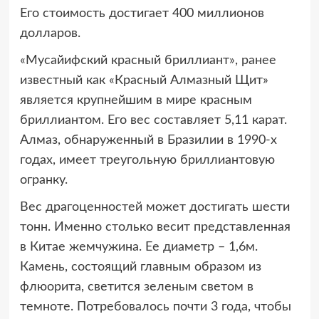
Его стоимость достигает 400 миллионов
долларов.
«Мусайифский красный бриллиант», ранее
известный как «Красный Алмазный Щит»
является крупнейшим в мире красным
бриллиантом. Его вес составляет 5,11 карат.
Алмаз, обнаруженный в Бразилии в 1990-х
годах, имеет треугольную бриллиантовую
огранку.
Вес драгоценностей может достигать шести
тонн. Именно столько весит представленная
в Китае жемчужина. Ее диаметр – 1,6м.
Камень, состоящий главным образом из
флюорита, светится зеленым светом в
темноте. Потребовалось почти 3 года, чтобы