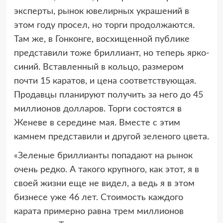
эксперты, рынок ювелирных украшений в
этом году просел, но торги продолжаются.
Там же, в Гонконге, восхищенной публике
представили тоже бриллиант, но теперь ярко-
синий. Вставленный в кольцо, размером
почти 15 каратов, и цена соответствующая.
Продавцы планируют получить за него до 45
миллионов долларов. Торги состоятся в
Женеве в середине мая. Вместе с этим
камнем представили и другой зеленого цвета.
«Зеленые бриллианты попадают на рынок
очень редко. А такого крупного, как этот, я в
своей жизни еще не видел, а ведь я в этом
бизнесе уже 46 лет. Стоимость каждого
карата примерно равна трем миллионов