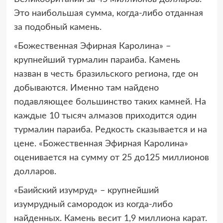
Это наибольшая сумма, когда-либо отданная
за подобный камень.
«Божественная Эфирная Каролина» –
крупнейший турмалин параиба. Камень
назван в честь бразильского региона, где он
добываются. Именно там найдено
подавляющее большинство таких камней. На
каждые 10 тысяч алмазов приходится один
турмалин параиба. Редкость сказывается и на
цене. «Божественная Эфирная Каролина»
оценивается на сумму от 25 до125 миллионов
долларов.
«Баийский изумруд» – крупнейший
изумрудный самородок из когда-либо
найденных. Камень весит 1,9 миллиона карат.