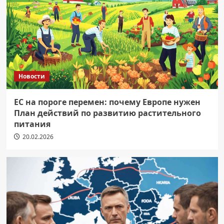
Новости
ЕС на пороге перемен: почему Европе нужен
План действий по развитию растительного
питания
20.02.2026