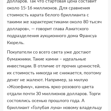
долларов. Так что стартовая цена составит
около 15-16 миллионов. Для сравнения
стоимость карата белого бриллианта с
такими же характеристиками около 80 тысяч
долларов», — говорит глава Азиатского
подразделения аукционного дома Франсуа
Кюрель.
Покупатели со всего света уже достают
бумажники. Такие камни – идеальные
инвестиции. В отличие от прочих ценностей,
их стоимость никогда не снижается, поэтому
денег не жалеют. Например, за милую
«Жозефину», камень ярко-розового цвета
отдали почти 30 миллионов долларов. Торги
состоялись осенью прошлого года. А
бриллиант «Голубая луна» новому владельцу