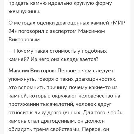
придать камню идеально круглую форму
жемчужины.
О методах оценки драгоценных камней «МИР
24» поговорил с экспертом Максимом
Викторовым.
— Почему такая стоимость у подобных
камней? Из чего она складывается?
Максим Викторов:
Первое о чем следует
упомянуть, говоря о таких драгоценностях,
это вспомнить причину, почему какие-то из
камней, которые окружают человечество на
протяжении тысячелетий, человек вдруг
относит к лику драгоценных. Для того, чтобы
камень стал драгоценным, он должен
обладать тремя свойствами. Первое, он