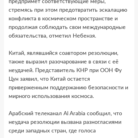
предпримет соответствующие меры,
стремясь при этом предотвратить эскалацию
конфликта в космическом пространстве и
продолжая соблюдать свои международные
обязательства, отметил Небензя.
Китай, являвшийся соавтором резолюции,
также выразил разочарование в связи с её
неудачей. Представитель КНР при ООН Фу
Цун заявил, что Китай остается
приверженным поддержанию безопасности и
мирного использования космоса.
Арабский телеканал Al Arabia сообщил, что
неудача резолюции вызвана разногласиями
среди западных стран, где голоса