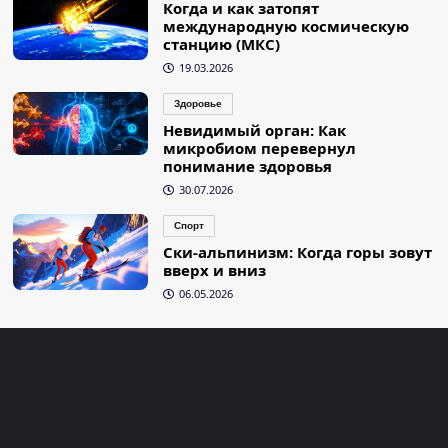
Когда и как затопят
международную космическую
станцию (МКС)
19.03.2026
Здоровье
Невидимый орган: Как
микробиом перевернул
понимание здоровья
30.07.2026
Спорт
Ски-альпинизм: Когда горы зовут
вверх и вниз
06.05.2026