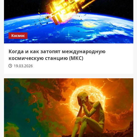
Космос
Когда и как затопят международную
космическую станцию (МКС)
19.03.2026