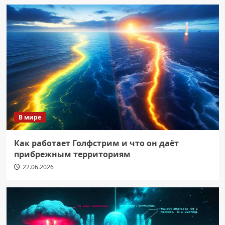
В мире
Как работает Голфстрим и что он даёт
прибрежным территориям
22.06.2026