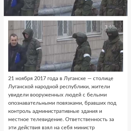
21 ноября 2017 года в Луганске — столице
Луганской народной республики,
жители
увидели вооруженных людей с белыми
опознавательными повязками, бравших под
контроль административные здания и
местное телевидение. Ответственность за
эти действия взял на себя министр