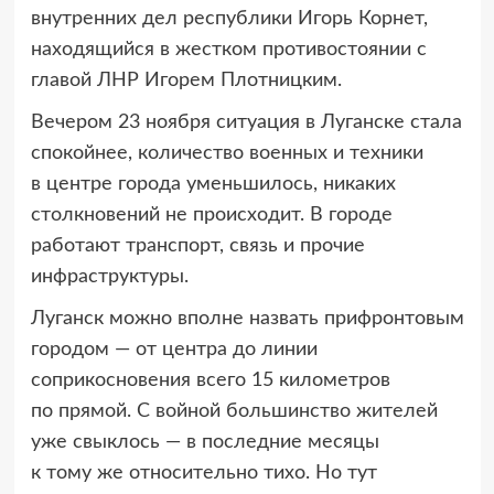
внутренних дел республики Игорь Корнет,
находящийся в жестком противостоянии с
главой ЛНР Игорем Плотницким.
Вечером 23 ноября ситуация в Луганске стала
спокойнее, количество военных и техники
в центре города уменьшилось, никаких
столкновений не происходит. В городе
работают транспорт, связь и прочие
инфраструктуры.
Луганск можно вполне назвать прифронтовым
городом — от центра до линии
соприкосновения всего 15 километров
по прямой. С войной большинство жителей
уже свыклось — в последние месяцы
к тому же относительно тихо. Но тут