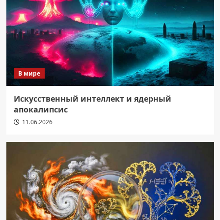
В мире
Искусственный интеллект и ядерный
апокалипсис
11.06.2026