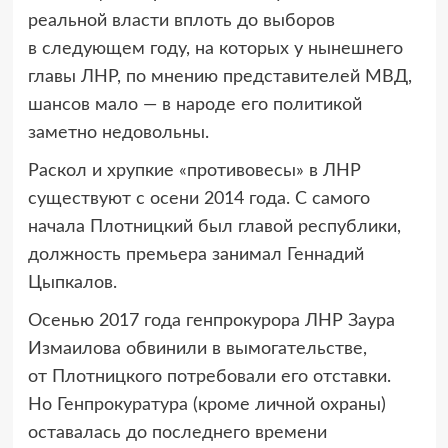
реальной власти вплоть до выборов
в следующем году, на которых у нынешнего
главы ЛНР, по мнению представителей МВД,
шансов мало — в народе его политикой
заметно недовольны.
Раскол и хрупкие «противовесы» в ЛНР
существуют с осени 2014 года. С самого
начала Плотницкий был главой республики,
должность премьера занимал Геннадий
Цыпкалов.
Осенью 2017 года генпрокурора ЛНР Заура
Измаилова обвинили в вымогательстве,
от Плотницкого потребовали его отставки.
Но Генпрокуратура (кроме личной охраны)
оставалась до последнего времени