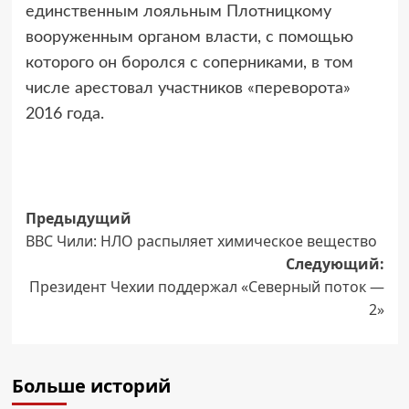
единственным лояльным Плотницкому
вооруженным органом власти, с помощью
которого он боролся с соперниками, в том
числе арестовал участников «переворота»
2016 года.
Навигация
Предыдущий
ВВС Чили: НЛО распыляет химическое вещество
записи
Следующий:
Президент Чехии поддержал «Северный поток —
2»
Больше историй