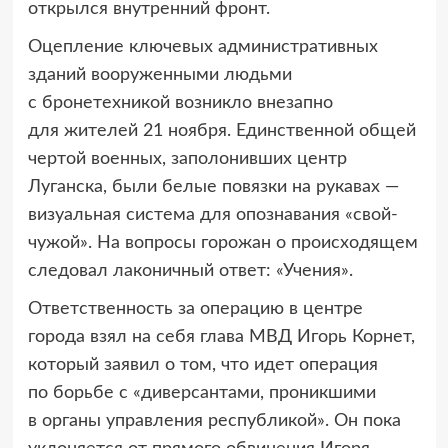
открылся внутренний фронт.
Оцепление ключевых административных
зданий вооруженными людьми
с бронетехникой возникло внезапно
для жителей 21 ноября. Единственной общей
чертой военных, заполонивших центр
Луганска, были белые повязки на рукавах —
визуальная система для опознавания «свой-
чужой». На вопросы горожан о происходящем
следовал лаконичный ответ: «Учения».
Ответственность за операцию в центре
города взял на себя глава МВД Игорь Корнет,
который заявил о том, что идет операция
по борьбе с «диверсантами, проникшими
в органы управления республикой». Он пока